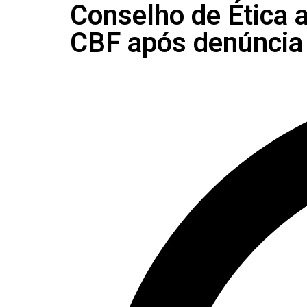
Conselho de Ética 
CBF após denúncia