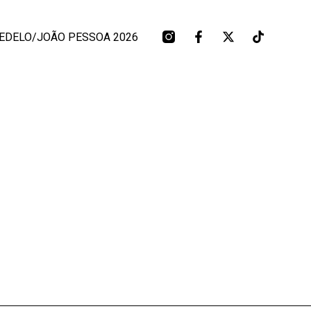
EDELO/JOÃO PESSOA 2026