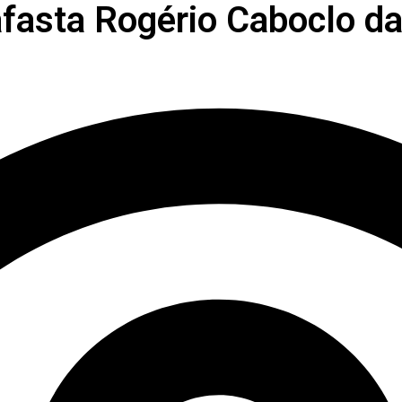
afasta Rogério Caboclo da