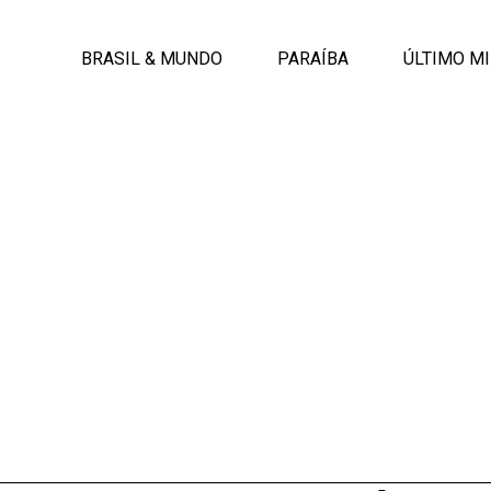
BRASIL & MUNDO
PARAÍBA
ÚLTIMO M