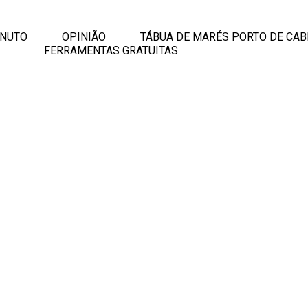
INUTO
OPINIÃO
TÁBUA DE MARÉS PORTO DE CAB
FERRAMENTAS GRATUITAS