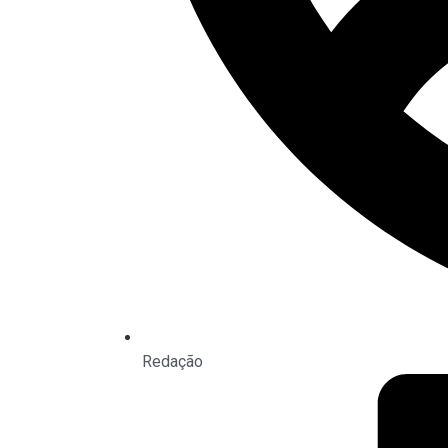
Redação