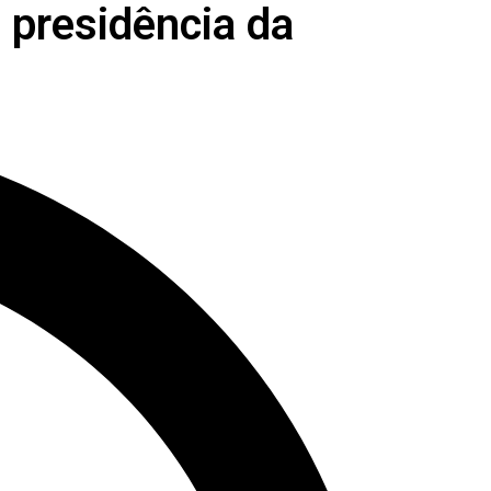
 presidência da