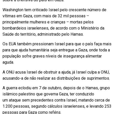
Washington tem criticado Israel pelo crescente número de
vítimas em Gaza, com mais de 32 mil pessoas –
principalmente mulheres e crianças – mortas pelos
bombardeios israelenses, de acordo com o Ministério da
Saúde do território, administrado pelo Hamas.
Os EUA também pressionam Israel para que o país faça mais
para que ajuda humanitária seja entregue a Gaza, onde toda a
população sofre graves níveis de insegurança alimentar
aguda.
A ONU acusa Israel de obstruir a ajuda; já Israel culpa a ONU,
acusando-a de não realizar as distribuições de suprimentos.
A guerra eclodiu em 7 de outubro, depois de o Hamas, grupo
islâmico palestino que governa Gaza, ter conduzido
um ataque sem precedentes contra Israel, matando cerca de
1.200 pessoas, segundo cálculos israelenses, e levando 253
pessoas para Gaza como reféns.