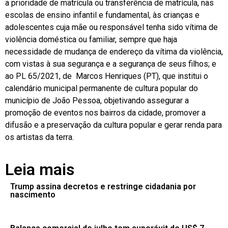
a prioridade de matrícula ou transferência de matrícula, nas
escolas de ensino infantil e fundamental, às crianças e
adolescentes cuja mãe ou responsável tenha sido vítima de
violência doméstica ou familiar, sempre que haja
necessidade de mudança de endereço da vítima da violência,
com vistas à sua segurança e a segurança de seus filhos; e
ao PL 65/2021, de Marcos Henriques (PT), que institui o
calendário municipal permanente de cultura popular do
município de João Pessoa, objetivando assegurar a
promoção de eventos nos bairros da cidade, promover a
difusão e a preservação da cultura popular e gerar renda para
os artistas da terra.
Leia mais
Trump assina decretos e restringe cidadania por
nascimento