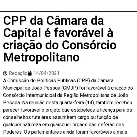
CPP da Câmara da
Capital é favorável à
criação do Consórcio
Metropolitano
Redação
14/04/2021
A Comissão de Políticas Públicas (CPP) da Câmara
Municipal de João Pessoa (CMJP) foi favorável à criação do
Consórcio Intermunicipal da Região Metropolitana de João
Pessoa. Na reunião desta quarta-feira (14), também recebeu
parecer favorável o projeto que estabelece a licença para os
conselheiros tutelares assumirem cargo ou função de
qualquer natureza em quaisquer órgãos das esferas dos
Poderes. Os parlamentares ainda foram favoráveis a mais