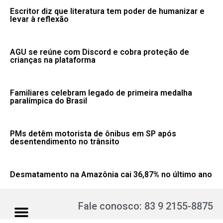
Escritor diz que literatura tem poder de humanizar e
levar à reflexão
AGU se reúne com Discord e cobra proteção de
crianças na plataforma
Familiares celebram legado de primeira medalha
paralímpica do Brasil
PMs detêm motorista de ônibus em SP após
desentendimento no trânsito
Desmatamento na Amazônia cai 36,87% no último ano
Fale conosco: 83 9 2155-8875