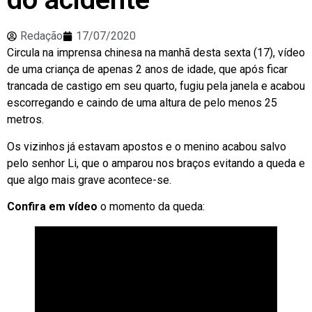
Redação
17/07/2020
Circula na imprensa chinesa na manhã desta sexta (17), vídeo
de uma criança de apenas 2 anos de idade, que após ficar
trancada de castigo em seu quarto, fugiu pela janela e acabou
escorregando e caindo de uma altura de pelo menos 25
metros.
Os vizinhos já estavam apostos e o menino acabou salvo
pelo senhor Li, que o amparou nos braços evitando a queda e
que algo mais grave acontece-se.
Confira em vídeo
o momento da queda: