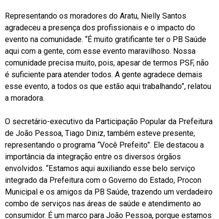
Representando os moradores do Aratu, Nielly Santos
agradeceu a presença dos profissionais e o impacto do
evento na comunidade. “É muito gratificante ter o PB Saúde
aqui com a gente, com esse evento maravilhoso. Nossa
comunidade precisa muito, pois, apesar de termos PSF, não
é suficiente para atender todos. A gente agradece demais
esse evento, a todos os que estão aqui trabalhando”, relatou
a moradora.
O secretário-executivo da Participação Popular da Prefeitura
de João Pessoa, Tiago Diniz, também esteve presente,
representando o programa “Você Prefeito”. Ele destacou a
importância da integração entre os diversos órgãos
envolvidos. “Estamos aqui auxiliando esse belo serviço
integrado da Prefeitura com o Governo do Estado, Procon
Municipal e os amigos da PB Saúde, trazendo um verdadeiro
combo de serviços nas áreas de saúde e atendimento ao
consumidor. É um marco para João Pessoa, porque estamos