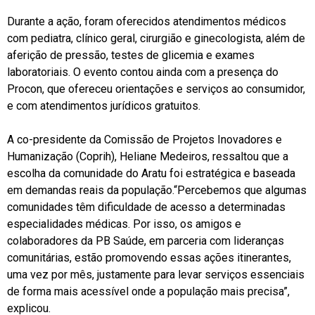
Durante a ação, foram oferecidos atendimentos médicos
com pediatra, clínico geral, cirurgião e ginecologista, além de
aferição de pressão, testes de glicemia e exames
laboratoriais. O evento contou ainda com a presença do
Procon, que ofereceu orientações e serviços ao consumidor,
e com atendimentos jurídicos gratuitos.
A co-presidente da Comissão de Projetos Inovadores e
Humanização (Coprih), Heliane Medeiros, ressaltou que a
escolha da comunidade do Aratu foi estratégica e baseada
em demandas reais da população.“Percebemos que algumas
comunidades têm dificuldade de acesso a determinadas
especialidades médicas. Por isso, os amigos e
colaboradores da PB Saúde, em parceria com lideranças
comunitárias, estão promovendo essas ações itinerantes,
uma vez por mês, justamente para levar serviços essenciais
de forma mais acessível onde a população mais precisa”,
explicou.