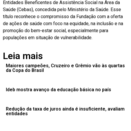
Entidades Beneficentes de Assistência Social na Área da
Saúde (Cebas), concedida pelo Ministério da Saúde. Esse
título reconhece o compromisso da Fundação com a oferta
de ações de saúde com foco na equidade, na inclusão e na
promoção do bem-estar social, especialmente para
populações em situação de vulnerabilidade.
Leia mais
Maiores campeões, Cruzeiro e Grêmio vão às quartas
da Copa do Brasil
Ideb mostra avanço da educação básica no país
Redução da taxa de juros ainda é insuficiente, avaliam
entidades