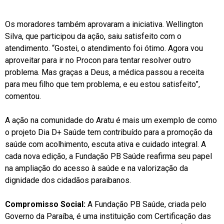
Os moradores também aprovaram a iniciativa. Wellington
Silva, que participou da ação, saiu satisfeito com o
atendimento. “Gostei, o atendimento foi ótimo. Agora vou
aproveitar para ir no Procon para tentar resolver outro
problema. Mas graças a Deus, a médica passou a receita
para meu filho que tem problema, e eu estou satisfeito”,
comentou.
A ação na comunidade do Aratu é mais um exemplo de como
o projeto Dia D+ Saúde tem contribuído para a promoção da
saúde com acolhimento, escuta ativa e cuidado integral. A
cada nova edição, a Fundação PB Saúde reafirma seu papel
na ampliação do acesso à saúde e na valorização da
dignidade dos cidadãos paraibanos.
Compromisso Social:
A Fundação PB Saúde, criada pelo
Governo da Paraíba, é uma instituição com Certificação das