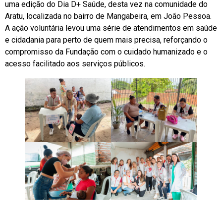
uma edição do Dia D+ Saúde, desta vez na comunidade do
Aratu, localizada no bairro de Mangabeira, em João Pessoa.
A ação voluntária levou uma série de atendimentos em saúde
e cidadania para perto de quem mais precisa, reforçando o
compromisso da Fundação com o cuidado humanizado e o
acesso facilitado aos serviços públicos.