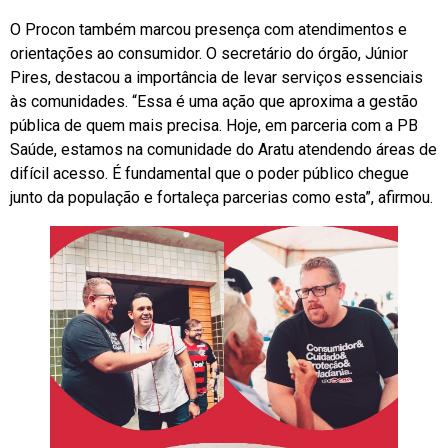
O Procon também marcou presença com atendimentos e
orientações ao consumidor. O secretário do órgão, Júnior
Pires, destacou a importância de levar serviços essenciais
às comunidades. “Essa é uma ação que aproxima a gestão
pública de quem mais precisa. Hoje, em parceria com a PB
Saúde, estamos na comunidade do Aratu atendendo áreas de
difícil acesso. É fundamental que o poder público chegue
junto da população e fortaleça parcerias como esta”, afirmou.