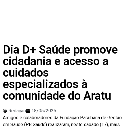
Dia D+ Saúde promove
cidadania e acesso a
cuidados
especializados à
comunidade do Aratu
Redação
18/05/2025
Amigos e colaboradores da Fundação Paraibana de Gestão
em Saúde (PB Saúde) realizaram, neste sábado (17), mais