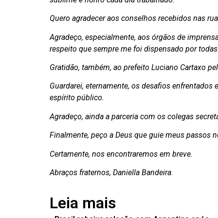
Quero agradecer aos conselhos recebidos nas ruas
Agradeço, especialmente, aos órgãos de imprensa
respeito que sempre me foi dispensado por todas
Gratidão, também, ao prefeito Luciano Cartaxo pe
Guardarei, eternamente, os desafios enfrentados
espírito público.
Agradeço, ainda a parceria com os colegas secre
Finalmente, peço a Deus que guie meus passos n
Certamente, nos encontraremos em breve.
Abraços fraternos, Daniella Bandeira
.
Leia mais