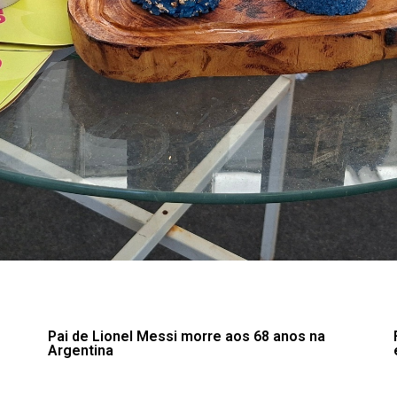
Pai de Lionel Messi morre aos 68 anos na
Argentina