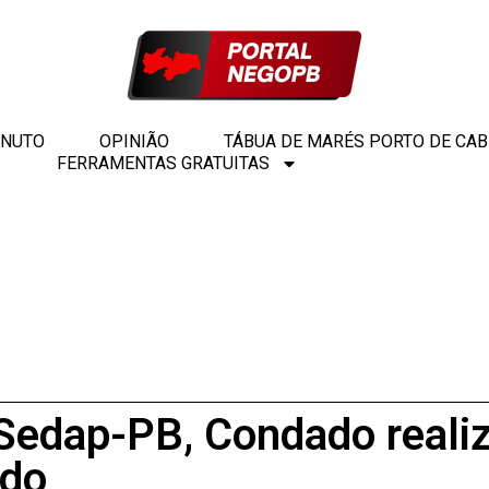
INUTO
OPINIÃO
TÁBUA DE MARÉS PORTO DE CA
FERRAMENTAS GRATUITAS
Sedap-PB, Condado realiza
ado