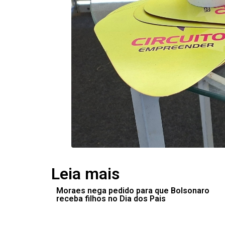
Leia mais
Moraes nega pedido para que Bolsonaro
receba filhos no Dia dos Pais