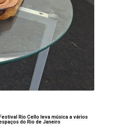
Festival Rio Cello leva música a vários
espaços do Rio de Janeiro