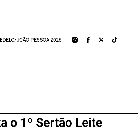
BEDELO/JOÃO PESSOA 2026
 o 1º Sertão Leite