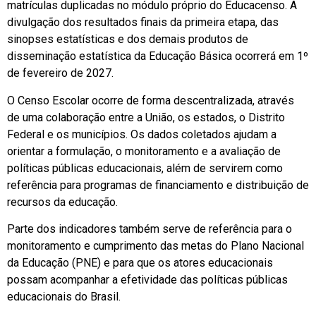
matrículas duplicadas no módulo próprio do Educacenso. A
divulgação dos resultados finais da primeira etapa, das
sinopses estatísticas e dos demais produtos de
disseminação estatística da Educação Básica ocorrerá em 1º
de fevereiro de 2027.
O Censo Escolar ocorre de forma descentralizada, através
de uma colaboração entre a União, os estados, o Distrito
Federal e os municípios. Os dados coletados ajudam a
orientar a formulação, o monitoramento e a avaliação de
políticas públicas educacionais, além de servirem como
referência para programas de financiamento e distribuição de
recursos da educação.
Parte dos indicadores também serve de referência para o
monitoramento e cumprimento das metas do Plano Nacional
da Educação (PNE) e para que os atores educacionais
possam acompanhar a efetividade das políticas públicas
educacionais do Brasil.