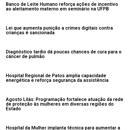
Banco de Leite Humano reforça ações de incentivo
ao aleitamento materno em seminário na UFPB
Lei que aumenta punição a crimes digitais contra
crianças é sancionada
Diagnóstico tardio dá poucas chances de cura para o
câncer de pulmão
Hospital Regional de Patos amplia capacidade
energética e reforça segurança da assistência
Agosto Lilás: Programação fortalece atuação da rede
de proteção às mulheres em diversas regiões do
Estado
Hospital da Mulher implanta técnica para aumentar a