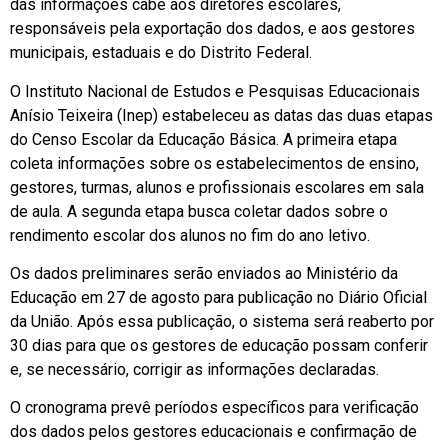
das informações cabe aos diretores escolares,
responsáveis pela exportação dos dados, e aos gestores
municipais, estaduais e do Distrito Federal.
O Instituto Nacional de Estudos e Pesquisas Educacionais
Anísio Teixeira (Inep) estabeleceu as datas das duas etapas
do Censo Escolar da Educação Básica. A primeira etapa
coleta informações sobre os estabelecimentos de ensino,
gestores, turmas, alunos e profissionais escolares em sala
de aula. A segunda etapa busca coletar dados sobre o
rendimento escolar dos alunos no fim do ano letivo.
Os dados preliminares serão enviados ao Ministério da
Educação em 27 de agosto para publicação no Diário Oficial
da União. Após essa publicação, o sistema será reaberto por
30 dias para que os gestores de educação possam conferir
e, se necessário, corrigir as informações declaradas.
O cronograma prevê períodos específicos para verificação
dos dados pelos gestores educacionais e confirmação de