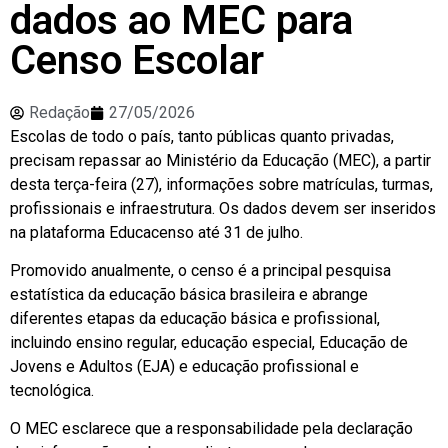
dados ao MEC para
Censo Escolar
Redação
27/05/2026
Escolas de todo o país, tanto públicas quanto privadas,
precisam repassar ao Ministério da Educação (MEC), a partir
desta terça-feira (27), informações sobre matrículas, turmas,
profissionais e infraestrutura. Os dados devem ser inseridos
na plataforma Educacenso até 31 de julho.
Promovido anualmente, o censo é a principal pesquisa
estatística da educação básica brasileira e abrange
diferentes etapas da educação básica e profissional,
incluindo ensino regular, educação especial, Educação de
Jovens e Adultos (EJA) e educação profissional e
tecnológica.
O MEC esclarece que a responsabilidade pela declaração