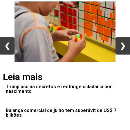
❮
❮
❯
❯
Leia mais
Trump assina decretos e restringe cidadania por
nascimento
Balança comercial de julho tem superávit de US$ 7
bilhões