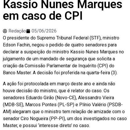
Kassio Nunes Marques
em caso de CPI
Redação
05/06/2026
O presidente do Supremo Tribunal Federal (STF), ministro
Edson Fachin, negou o pedido de quatro senadores para
declarar a suspeição do ministro Kassio Nunes Marques no
julgamento de um mandado de segurança que solicita a
criação da Comissão Parlamentar de Inquérito (CPI) do
Banco Master. A decisão foi proferida na quarta-feira (3).
A ação foi protocolada em março deste ano e ainda não
houve decisão do ministro, que é relator do caso. Os
senadores Eduardo Girão (Novo-CE), Alessandro Vieira
(MDB-SE), Marcos Pontes (PL-SP) e Plínio Valério (PSDB-
AM) alegaram que o ministro tem relação de amizade com o
senador Ciro Nogueira (PP-PI), um dos investigados no caso
Master, e possui ‘interesse direto’ no caso.