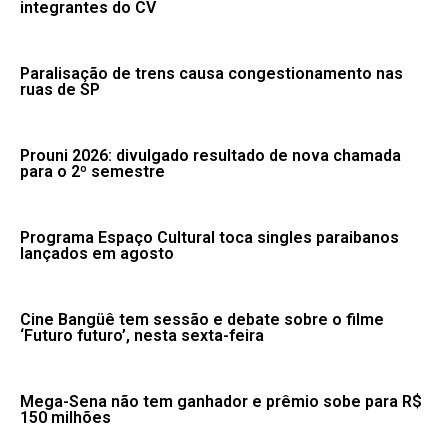
integrantes do CV
Paralisação de trens causa congestionamento nas
ruas de SP
Prouni 2026: divulgado resultado de nova chamada
para o 2º semestre
Programa Espaço Cultural toca singles paraibanos
lançados em agosto
Cine Bangüê tem sessão e debate sobre o filme
‘Futuro futuro’, nesta sexta-feira
Mega-Sena não tem ganhador e prêmio sobe para R$
150 milhões