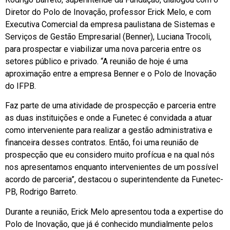
Diretor do Polo de Inovação, professor Erick Melo, e com
Executiva Comercial da empresa paulistana de Sistemas e
Serviços de Gestão Empresarial (Benner), Luciana Trocoli,
para prospectar e viabilizar uma nova parceria entre os
setores público e privado. “A reunião de hoje é uma
aproximação entre a empresa Benner e o Polo de Inovação
do IFPB.
Faz parte de uma atividade de prospecção e parceria entre
as duas instituições e onde a Funetec é convidada a atuar
como interveniente para realizar a gestão administrativa e
financeira desses contratos. Então, foi uma reunião de
prospecção que eu considero muito profícua e na qual nós
nos apresentamos enquanto intervenientes de um possível
acordo de parceria”, destacou o superintendente da Funetec-
PB, Rodrigo Barreto.
Durante a reunião, Erick Melo apresentou toda a expertise do
Polo de Inovação, que já é conhecido mundialmente pelos