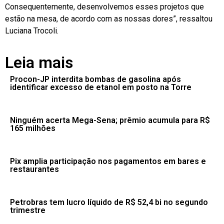
Consequentemente, desenvolvemos esses projetos que
estão na mesa, de acordo com as nossas dores”, ressaltou
Luciana Trocoli.
Leia mais
Procon-JP interdita bombas de gasolina após
identificar excesso de etanol em posto na Torre
Ninguém acerta Mega-Sena; prêmio acumula para R$
165 milhões
Pix amplia participação nos pagamentos em bares e
restaurantes
Petrobras tem lucro líquido de R$ 52,4 bi no segundo
trimestre