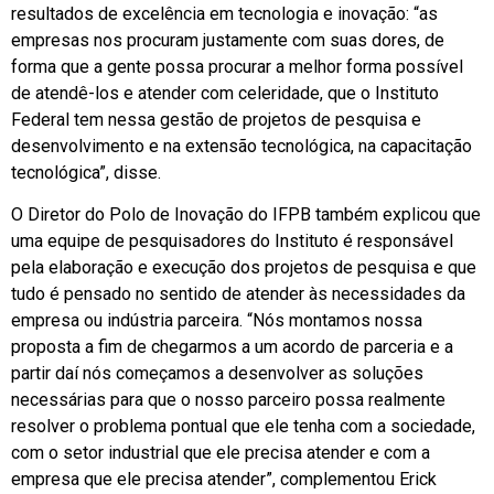
resultados de excelência em tecnologia e inovação: “as
empresas nos procuram justamente com suas dores, de
forma que a gente possa procurar a melhor forma possível
de atendê-los e atender com celeridade, que o Instituto
Federal tem nessa gestão de projetos de pesquisa e
desenvolvimento e na extensão tecnológica, na capacitação
tecnológica”, disse.
O Diretor do Polo de Inovação do IFPB também explicou que
uma equipe de pesquisadores do Instituto é responsável
pela elaboração e execução dos projetos de pesquisa e que
tudo é pensado no sentido de atender às necessidades da
empresa ou indústria parceira. “Nós montamos nossa
proposta a fim de chegarmos a um acordo de parceria e a
partir daí nós começamos a desenvolver as soluções
necessárias para que o nosso parceiro possa realmente
resolver o problema pontual que ele tenha com a sociedade,
com o setor industrial que ele precisa atender e com a
empresa que ele precisa atender”, complementou Erick