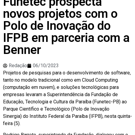
Funetec prospecta
novos projetos com o
Polo de Inovação do
IFPB em parceria com a
Benner
Redação
06/10/2023
Projetos de pesquisas para o desenvolvimento de software,
tanto no modelo tradicional como em Cloud Computing
(computação em nuvem), e soluções tecnológicas para
empresas levaram a Superintendência da Fundação de
Educação, Tecnologia e Cultura da Paraíba (Funetec-PB) ao
Parque Científico e Tecnológico (Polo de Inovação
Sinergia) do Instituto Federal da Paraíba (IFPB), nesta quinta-
feira (5).
Rodrigo Barreto, superintende da Fundação, dialogou com o