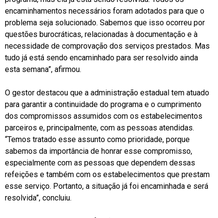
encaminhamentos necessários foram adotados para que o
problema seja solucionado. Sabemos que isso ocorreu por
questões burocráticas, relacionadas à documentação e à
necessidade de comprovação dos serviços prestados. Mas
tudo já está sendo encaminhado para ser resolvido ainda
esta semana”, afirmou.
O gestor destacou que a administração estadual tem atuado
para garantir a continuidade do programa e o cumprimento
dos compromissos assumidos com os estabelecimentos
parceiros e, principalmente, com as pessoas atendidas.
“Temos tratado esse assunto como prioridade, porque
sabemos da importância de honrar esse compromisso,
especialmente com as pessoas que dependem dessas
refeições e também com os estabelecimentos que prestam
esse serviço. Portanto, a situação já foi encaminhada e será
resolvida”, concluiu.