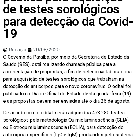
de testes sorológicos
para detecção da Covid-
19
Redação
20/08/2020
O Governo da Paraíba, por meio da Secretaria de Estado da
Saúde (SES), está realizando chamada pública para a
apresentação de propostas, a fim de selecionar laboratórios
para a aquisição de testes sorológicos que trabalham na
detecção de anticorpos para o novo coronavírus. O edital foi
publicado no Diário Oficial do Estado desta quarta-feira (19)
e as propostas devem ser enviadas até o dia 26 de agosto.
De acordo com o edital, serão adquiridos 473.280 testes
sorológicos pela metodologia Quimioluminescência (CLIA)
ou Eletroquimioluminescência (ECLIA), para detecção de
anticorpos específicos (IgG e IgM) produzidos pelo sistema