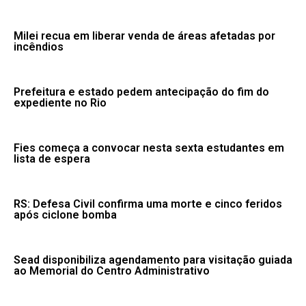
Milei recua em liberar venda de áreas afetadas por
incêndios
Prefeitura e estado pedem antecipação do fim do
expediente no Rio
Fies começa a convocar nesta sexta estudantes em
lista de espera
RS: Defesa Civil confirma uma morte e cinco feridos
após ciclone bomba
Sead disponibiliza agendamento para visitação guiada
ao Memorial do Centro Administrativo