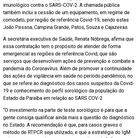
imunológico contra o SARS-COV-2. A chamada pública
também inclui a cessão de um equipamento, em regime de
comodato, por região de referência Covid-19, sendo estas
João Pessoa, Campina Grande, Patos, Souza e Cajazeiras.
A secretária executiva de Saúde, Renata Nóbrega, afirma que
essa contratação tem o propósito de atender de forma
emergencial as regiões de referência Covid, que são
serviços que desenvolvem ações de prevenção e combate a
pandemia do Coronavírus. Além de promover a continuidade
das ações de vigilância em saúde no período pandêmico, no
que se refere ao diagnóstico dos casos suspeitos da Covid-
19 e conhecimento do perfil sorológico da população do
Estado da Paraíba em relação ao SARS COV-2
“O investimento na parte de teste sorológico é para que a
gente consiga qualificar ainda mais a questão do diagnóstico
no Estado. A recomendação é que, para casos graves o
método de RTPCR seja utilizado, e que a estratégia do IgM