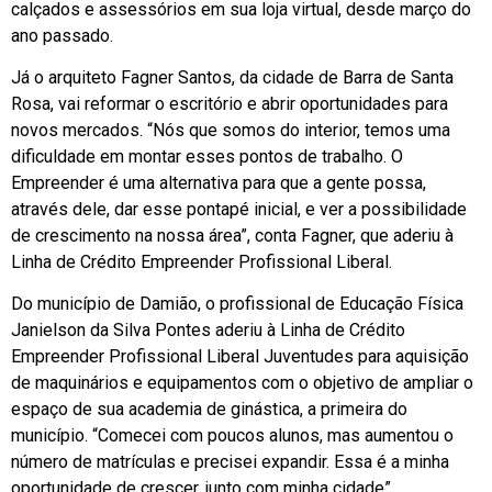
calçados e assessórios em sua loja virtual, desde março do
ano passado.
Já o arquiteto Fagner Santos, da cidade de Barra de Santa
Rosa, vai reformar o escritório e abrir oportunidades para
novos mercados. “Nós que somos do interior, temos uma
dificuldade em montar esses pontos de trabalho. O
Empreender é uma alternativa para que a gente possa,
através dele, dar esse pontapé inicial, e ver a possibilidade
de crescimento na nossa área”, conta Fagner, que aderiu à
Linha de Crédito Empreender Profissional Liberal.
Do município de Damião, o profissional de Educação Física
Janielson da Silva Pontes aderiu à Linha de Crédito
Empreender Profissional Liberal Juventudes para aquisição
de maquinários e equipamentos com o objetivo de ampliar o
espaço de sua academia de ginástica, a primeira do
município. “Comecei com poucos alunos, mas aumentou o
número de matrículas e precisei expandir. Essa é a minha
oportunidade de crescer, junto com minha cidade”.