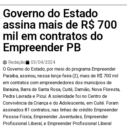
Governo do Estado
assina mais de R$ 700
mil em contratos do
Empreender PB
Redação
03/04/2024
O Governo do Estado, por meio do programa Empreender
Paraíba, assinou, nessa terça-feira (2), mais de R$ 700 mil
em contratos com empreendedores dos municípios de
Baraúna, Barra de Santa Rosa, Cuité, Damião, Nova Floresta,
Pedra Lavrada e Picuí. A solenidade foi no Centro de
Convivência da Criança e do Adolescente, em Cuité. Foram
assinados 81 contratos, nas linhas de crédito Empreender
Pessoa Física, Empreender Juventudes, Empreender
Profissional Liberal, e Empreender Profissional Liberal