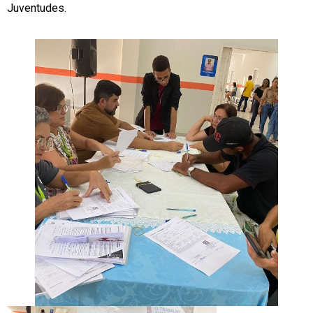
Juventudes.