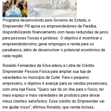
Programa desenvolvido pelo Governo do Estado, o
Empreender PB apoia os empreendedores da Paraíba,
disponibilizando financiamento com taxas reduzidas de juros
para pessoas físicas e jurídicas. O objetivo é incentivar o
empreendedorismo, gerar empregos e renda para os
paraibanos, além de desenvolver o potencial econômico de
cada região.
Ronaldo Fernandes da Silva aderiu à Linha de Crédito
Empreender Pessoa Física para ampliar sua loja de
variedades no município de Cuité. Para o pequeno
empresário, o objetivo é avançar para as vendas presenciais,
com uma loja física. “Quero sair do on-line para o físico, ter
mais espaço e mais variedades de produtos para deixar
meus clientes satisfeitos. Esse crédito do Empreender vai
me ajudar nisso”, afirmou Ronaldo, que vende bolsas,