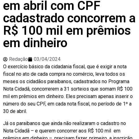
em abril com CPF
cadastrado concorrem a
R$ 100 mil em prêmios
em dinheiro
Redação
03/04/2024
O exercício básico da cidadania fiscal, que é exigir a nota
fiscal no ato de cada compra no comércio, leva todos os
meses os cidadãos paraibanos, cadastrados no Programa
Nota Cidadã, concorrerem a 31 sorteios que somam R$ 100
mil em prêmios em dinheiro. Eles precisam apenas inserir o
número do seu CPF, em cada nota fiscal, no período de 1º a
30 de abril.
Já os paraibanos que ainda não realizaram o cadastro no
Nota Cidadã – e querem concorrer aos R$ 100 mil em
prêmios em dinheiro –, precisam fazer, primeiro, a inscrição