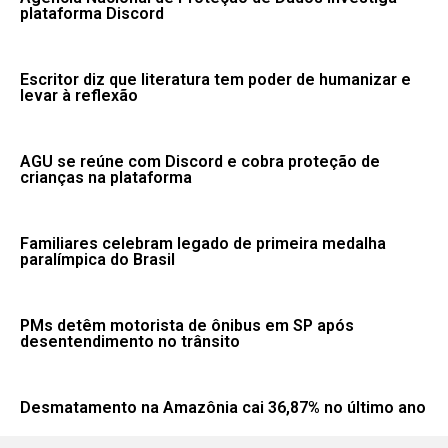
plataforma Discord
Escritor diz que literatura tem poder de humanizar e
levar à reflexão
AGU se reúne com Discord e cobra proteção de
crianças na plataforma
Familiares celebram legado de primeira medalha
paralímpica do Brasil
PMs detêm motorista de ônibus em SP após
desentendimento no trânsito
Desmatamento na Amazônia cai 36,87% no último ano