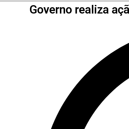
Governo realiza aç