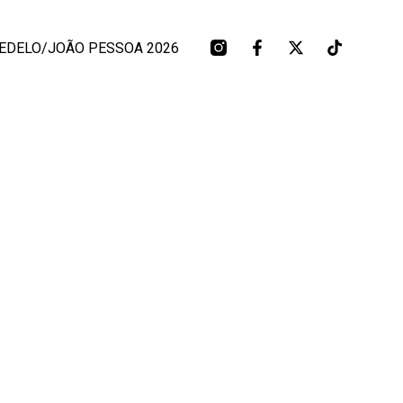
EDELO/JOÃO PESSOA 2026