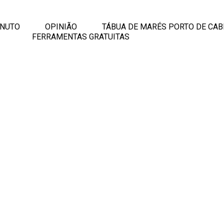
INUTO
OPINIÃO
TÁBUA DE MARÉS PORTO DE CAB
FERRAMENTAS GRATUITAS