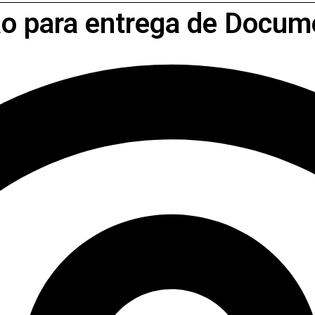
ão para entrega de Docum