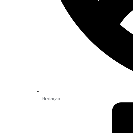
Redação