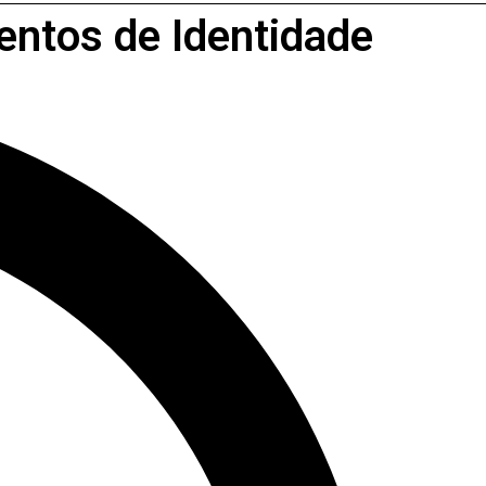
entos de Identidade