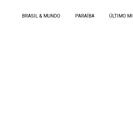
BRASIL & MUNDO
PARAÍBA
ÚLTIMO M