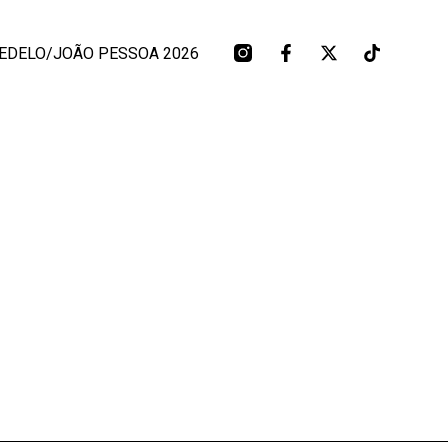
EDELO/JOÃO PESSOA 2026