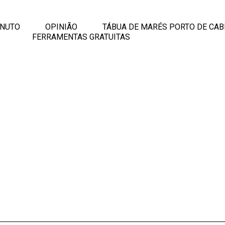
INUTO
OPINIÃO
TÁBUA DE MARÉS PORTO DE CAB
FERRAMENTAS GRATUITAS