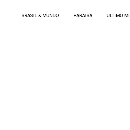
BRASIL & MUNDO
PARAÍBA
ÚLTIMO M