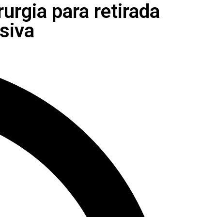
urgia para retirada
siva