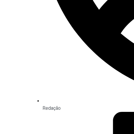
Redação