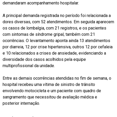
demandaram acompanhamento hospitalar.
A principal demanda registrada no período foi relacionada a
dores diversas, com 52 atendimentos. Em seguida aparecem
os casos de lombalgia, com 21 registros, e os pacientes
com sintomas de síndrome gripal, também com 21
ocorrências. O levantamento aponta ainda 13 atendimentos
por diarreia, 12 por crise hipertensiva, outros 12 por cefaleia
e 10 relacionados a crises de ansiedade, evidenciando a
diversidade dos casos acolhidos pela equipe
multiprofissional da unidade.
Entre as demais ocorrências atendidas no fim de semana, o
hospital recebeu uma vítima de sinistro de trânsito
envolvendo motocicleta e um paciente com quadro de
sangramento que necessitou de avaliação médica e
posterior internação.