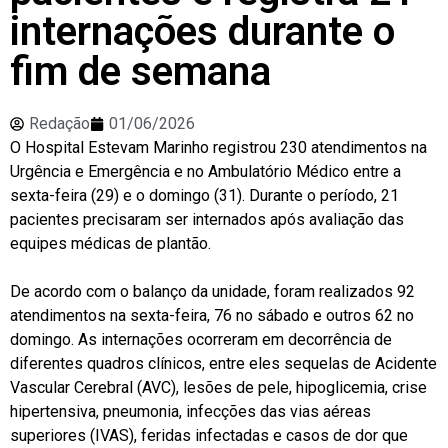
internações durante o
fim de semana
Redação
01/06/2026
O Hospital Estevam Marinho registrou 230 atendimentos na
Urgência e Emergência e no Ambulatório Médico entre a
sexta-feira (29) e o domingo (31). Durante o período, 21
pacientes precisaram ser internados após avaliação das
equipes médicas de plantão.
De acordo com o balanço da unidade, foram realizados 92
atendimentos na sexta-feira, 76 no sábado e outros 62 no
domingo. As internações ocorreram em decorrência de
diferentes quadros clínicos, entre eles sequelas de Acidente
Vascular Cerebral (AVC), lesões de pele, hipoglicemia, crise
hipertensiva, pneumonia, infecções das vias aéreas
superiores (IVAS), feridas infectadas e casos de dor que