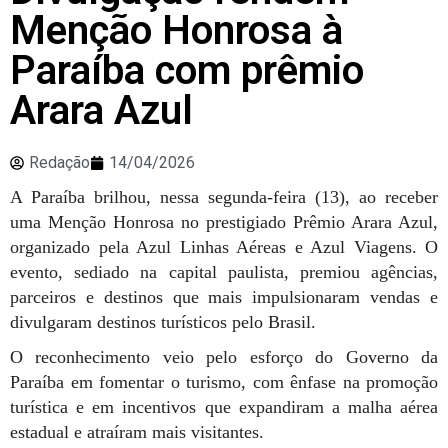
Menção Honrosa à
Paraíba com prêmio
Arara Azul
Redação
14/04/2026
A Paraíba brilhou, nes
s
a segunda-feira (13), ao receber
uma Menção Honrosa no prestigiado Prêmio Arara Azul,
organizado pela Azul Linhas Aéreas e Azul Viagens. O
evento, sediado na capital paulista, premiou agências,
parceiros e destinos que mais impulsionaram vendas e
divulgaram destinos turísticos pelo Brasil.
O reconhecimento veio pelo esforço do Governo da
Paraíba em fomentar o turismo, com ênfase na promoção
turística e em incentivos que expandiram a malha aérea
estadual e atraíram mais visitantes.