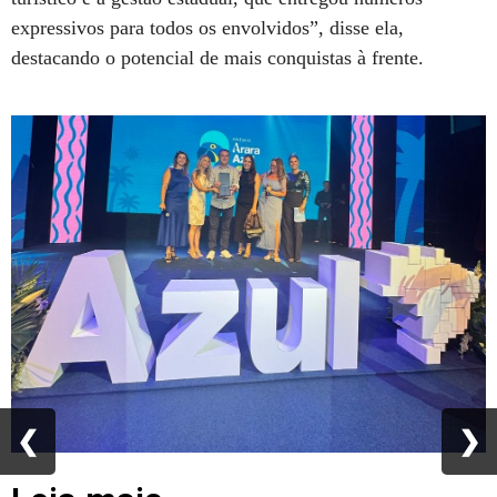
expressivos para todos os envolvidos”, disse ela,
destacando o potencial de mais conquistas à frente.
❮
❮
❯
❯