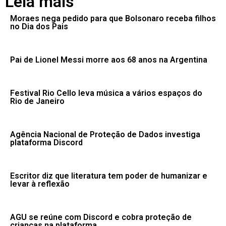
Leia mais
Moraes nega pedido para que Bolsonaro receba filhos
no Dia dos Pais
Pai de Lionel Messi morre aos 68 anos na Argentina
Festival Rio Cello leva música a vários espaços do
Rio de Janeiro
Agência Nacional de Proteção de Dados investiga
plataforma Discord
Escritor diz que literatura tem poder de humanizar e
levar à reflexão
AGU se reúne com Discord e cobra proteção de
crianças na plataforma