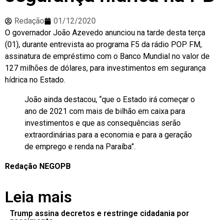
Redação
01/12/2020
O governador João Azevedo anunciou na tarde desta terça
(01), durante entrevista ao programa F5 da rádio POP FM,
assinatura de empréstimo com o Banco Mundial no valor de
127 milhões de dólares, para investimentos em segurança
hídrica no Estado.
João ainda destacou, “que o Estado irá começar o
ano de 2021 com mais de bilhão em caixa para
investimentos e que as consequências serão
extraordinárias para a economia e para a geração
de emprego e renda na Paraíba”.
Redação NEGOPB
Leia mais
Trump assina decretos e restringe cidadania por