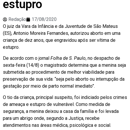
estupro
Redação
17/08/2020
O juiz da Vara da Infância e da Juventude de São Mateus
(ES), Antonio Moreira Fernandes, autorizou aborto em uma
criança de dez anos, que engravidou após ser vítima de
estupro.
De acordo com o jornal
Folha de S. Paulo
, no despacho de
sexta-feira (14/8) o magistrado determina que a menina seja
submetida ao procedimento de melhor viabilidade para
preservação de sua vida: “seja pelo aborto ou interrupção da
gestação por meio de parto normal imediato”.
O tio da criança, principal suspeito, foi indiciado pelos crimes
de ameaça e estupro de vulnerável. Como medida de
segurança, a menina deixou a casa da família e foi levada
para um abrigo onde, segundo a Justiça, recebe
atendimentos nas áreas médica, psicológica e social.