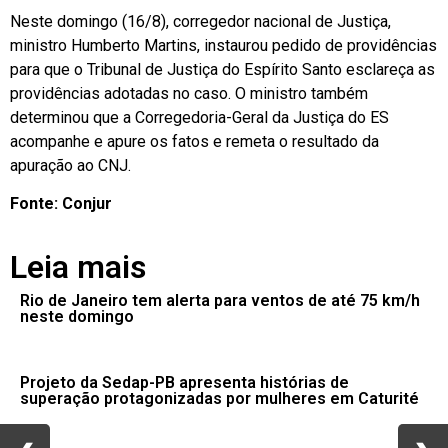
Neste domingo (16/8), corregedor nacional de Justiça,
ministro Humberto Martins, instaurou pedido de providências
para que o Tribunal de Justiça do Espírito Santo esclareça as
providências adotadas no caso. O ministro também
determinou que a Corregedoria-Geral da Justiça do ES
acompanhe e apure os fatos e remeta o resultado da
apuração ao CNJ.
Fonte: Conjur
Leia mais
Rio de Janeiro tem alerta para ventos de até 75 km/h
neste domingo
Projeto da Sedap-PB apresenta histórias de
superação protagonizadas por mulheres em Caturité