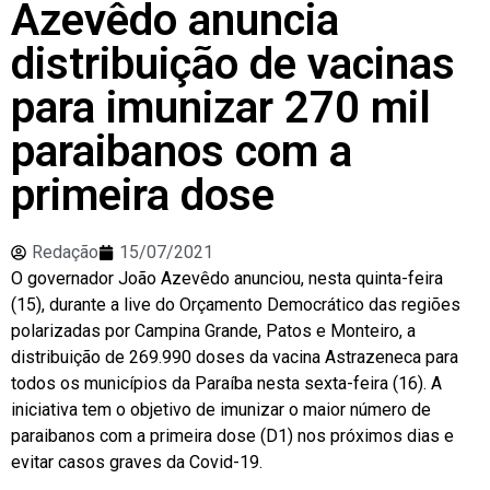
Azevêdo anuncia
distribuição de vacinas
para imunizar 270 mil
paraibanos com a
primeira dose
Redação
15/07/2021
O governador João Azevêdo anunciou, nesta quinta-feira
(15), durante a live do Orçamento Democrático das regiões
polarizadas por Campina Grande, Patos e Monteiro, a
distribuição de 269.990 doses da vacina Astrazeneca para
todos os municípios da Paraíba nesta sexta-feira (16). A
iniciativa tem o objetivo de imunizar o maior número de
paraibanos com a primeira dose (D1) nos próximos dias e
evitar casos graves da Covid-19.