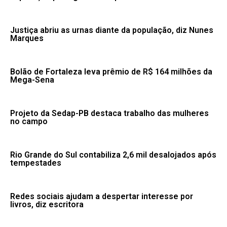
Justiça abriu as urnas diante da população, diz Nunes
Marques
Bolão de Fortaleza leva prêmio de R$ 164 milhões da
Mega-Sena
Projeto da Sedap-PB destaca trabalho das mulheres
no campo
Rio Grande do Sul contabiliza 2,6 mil desalojados após
tempestades
Redes sociais ajudam a despertar interesse por
livros, diz escritora