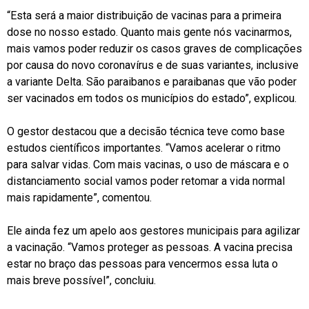
“Esta será a maior distribuição de vacinas para a primeira
dose no nosso estado. Quanto mais gente nós vacinarmos,
mais vamos poder reduzir os casos graves de complicações
por causa do novo coronavírus e de suas variantes, inclusive
a variante Delta. São paraibanos e paraibanas que vão poder
ser vacinados em todos os municípios do estado”, explicou.
O gestor destacou que a decisão técnica teve como base
estudos científicos importantes. “Vamos acelerar o ritmo
para salvar vidas. Com mais vacinas, o uso de máscara e o
distanciamento social vamos poder retomar a vida normal
mais rapidamente”, comentou.
Ele ainda fez um apelo aos gestores municipais para agilizar
a vacinação. “Vamos proteger as pessoas. A vacina precisa
estar no braço das pessoas para vencermos essa luta o
mais breve possível”, concluiu.