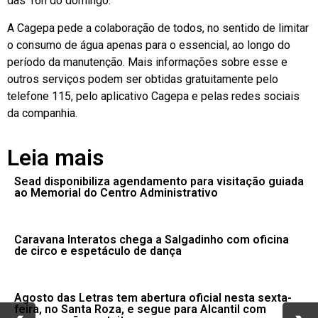
das 16h do domingo.
A Cagepa pede a colaboração de todos, no sentido de limitar
o consumo de água apenas para o essencial, ao longo do
período da manutenção. Mais informações sobre esse e
outros serviços podem ser obtidas gratuitamente pelo
telefone 115, pelo aplicativo Cagepa e pelas redes sociais
da companhia.
Leia mais
Sead disponibiliza agendamento para visitação guiada
ao Memorial do Centro Administrativo
Caravana Interatos chega a Salgadinho com oficina
de circo e espetáculo de dança
Agosto das Letras tem abertura oficial nesta sexta-
feira, no Santa Roza, e segue para Alcantil com