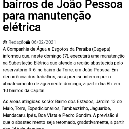
bairros de João Pessoa
para manutenção
elétrica
Redação
06/02/2021
A Companhia de Água e Esgotos da Paraíba (Cagepa)
informou que, neste domingo (7), executará uma manutenção
na Subestação Elétrica que atende a região abastecida pelo
reservatório R-6, no bairro da Torre, em João Pessoa. Em
decorrência dos trabalhos, será preciso interromper o
abastecimento de água neste domingo, a partir das 8h, em
10 bairros da Capital.
As áreas atingidas serão: Bairro dos Estados, Jardim 13 de
Maio, Torre, Expedicionários, Tambauzinho, Jaguaribe,
Mandacaru, Ipês, Boa Vista e Pedro Gondim. A previsão é
que o abastecimento seja retomado, gradativamente, a partir