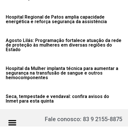
Hospital Regional de Patos amplia capacidade
energética e reforça segurança da assistência
Agosto Lilás: Programação fortalece atuação da rede
de proteção às mulheres em diversas regiões do
Estado
Hospital da Mulher implanta técnica para aumentar a
segurança na transfusão de sangue e outros
hemocomponentes
Seca, tempestade e vendaval: confira avisos do
Inmet para esta quinta
Fale conosco: 83 9 2155-8875