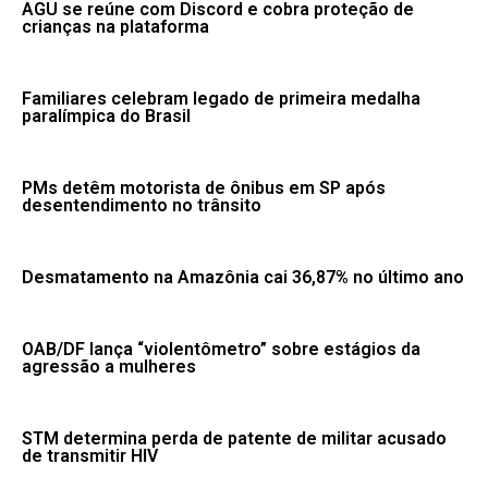
AGU se reúne com Discord e cobra proteção de
crianças na plataforma
Familiares celebram legado de primeira medalha
paralímpica do Brasil
PMs detêm motorista de ônibus em SP após
desentendimento no trânsito
Desmatamento na Amazônia cai 36,87% no último ano
OAB/DF lança “violentômetro” sobre estágios da
agressão a mulheres
STM determina perda de patente de militar acusado
de transmitir HIV