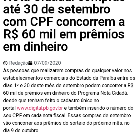
até 30 de setembro
com CPF concorrem a
R$ 60 mil em prêmios
em dinheiro
Redação
07/09/2020
As pessoas que realizarem compras de qualquer valor nos
estabelecimentos comerciais do Estado da Paraíba entre os
dias 1º e 30 deste mês de setembro podem concorrer a R$
60 mil de prêmios em dinheiro do Programa Nota Cidadã,
desde que tenham feito o cadastro único no
portal
www.digital.pb.gov.br
e também inserido o número do
seu CPF em cada nota fiscal. Essas compras de setembro
vão concorrer aos prêmios do sorteio do próximo mês, no
dia 9 de outubro.