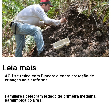
Leia mais
AGU se reúne com Discord e cobra proteção de
crianças na plataforma
Familiares celebram legado de primeira medalha
paralímpica do Brasil