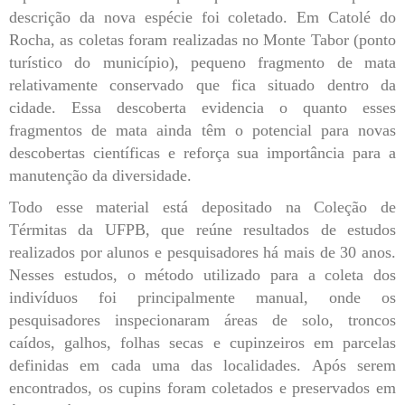
descrição da nova espécie foi coletado. Em Catolé do
Rocha, as coletas foram realizadas no Monte Tabor (ponto
turístico do município), pequeno fragmento de mata
relativamente conservado que fica situado dentro da
cidade. Essa descoberta evidencia o quanto esses
fragmentos de mata ainda têm o potencial para novas
descobertas científicas e reforça sua importância para a
manutenção da diversidade.
Todo esse material está depositado na Coleção de
Térmitas da UFPB, que reúne resultados de estudos
realizados por alunos e pesquisadores há mais de 30 anos.
Nesses estudos, o método utilizado para a coleta dos
indivíduos foi principalmente manual, onde os
pesquisadores inspecionaram áreas de solo, troncos
caídos, galhos, folhas secas e cupinzeiros em parcelas
definidas em cada uma das localidades. Após serem
encontrados, os cupins foram coletados e preservados em