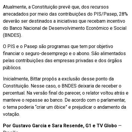
Atualmente, a Constituição prevê que, dos recursos
arrecadados por meio das contribuições do PIS/Pasep, 28%
deverão ser destinados a iniciativas que recebam incentivo
do Banco Nacional de Desenvolvimento Econômico e Social
(BNDES).
O PIS e o Pasep são programas que tem por objetivo
financiar o seguro-desemprego e o abono. São alimentados
pelas contribuições das empresas privadas e dos órgãos
públicos.
Inicialmente, Bittar propôs a exclusão desse ponto da
Constituição. Nesse caso, o BNDES deixaria de receber o
percentual. Na versão final do parecer, o relator voltou atrás e
manteve o repasse ao banco. De acordo com o parlamentar,
o tema poderia “criar um óbice” e prejudicar o andamento da
votação.
Por Gustavo Garcia e Sara Resende, G1 e TV Globo
—