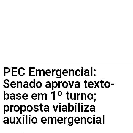
PEC Emergencial:
Senado aprova texto-
base em 1º turno;
proposta viabiliza
auxílio emergencial