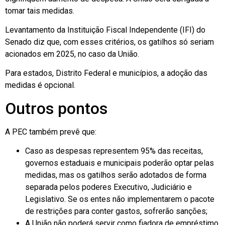
tomar tais medidas.
Levantamento da Instituição Fiscal Independente (IFI) do
Senado diz que, com esses critérios, os gatilhos só seriam
acionados em 2025, no caso da União.
Para estados, Distrito Federal e municípios, a adoção das
medidas é opcional.
Outros pontos
A PEC também prevê que:
Caso as despesas representem 95% das receitas,
governos estaduais e municipais poderão optar pelas
medidas, mas os gatilhos serão adotados de forma
separada pelos poderes Executivo, Judiciário e
Legislativo. Se os entes não implementarem o pacote
de restrições para conter gastos, sofrerão sanções;
A União não poderá servir como fiadora de empréstimo