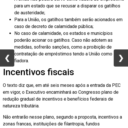
para um estado que se recusar a disparar os gatilhos
de austeridade;
Para a União, os gatilhos também serão acionados em
caso de decreto de calamidade pública;
No caso de calamidade, os estados e municípios
poderão acionar os gatilhos. Caso não adotem as
medidas, sofrerão sanções, como a proibição de
contratação de empréstimos tendo a União como
❮
❮
❯
❯
fiadora.
Incentivos fiscais
O texto diz que, em até seis meses após a entrada da PEC
em vigor, o Executivo encaminhará ao Congresso plano de
redução gradual de incentivos e benefícios federais de
natureza tributária.
Não entrarão nesse plano, segundo a proposta, incentivos a
zonas francas, instituições de filantropia, fundos