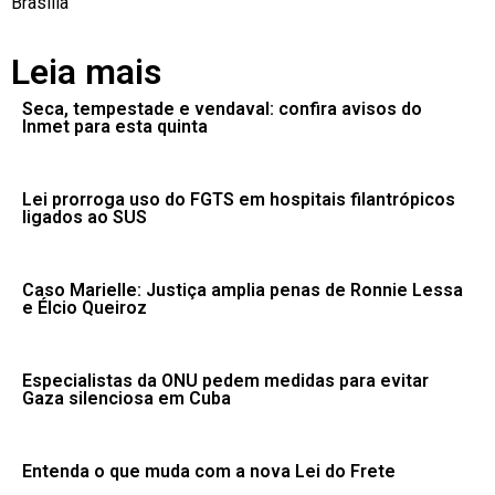
Brasília
Leia mais
Seca, tempestade e vendaval: confira avisos do
Inmet para esta quinta
Lei prorroga uso do FGTS em hospitais filantrópicos
ligados ao SUS
Caso Marielle: Justiça amplia penas de Ronnie Lessa
e Élcio Queiroz
Especialistas da ONU pedem medidas para evitar
Gaza silenciosa em Cuba
Entenda o que muda com a nova Lei do Frete