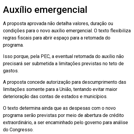
Auxílio emergencial
A proposta aprovada não detalha valores, duração ou
condições para o novo auxílio emergencial. O texto flexibiliza
regras fiscais para abrir espaço para a retomada do
programa.
Isso porque, pela PEC, a eventual retomada do auxílio não
precisará ser submetida a limitações previstas no teto de
gastos.
A proposta concede autorização para descumprimento das
limitações somente para a União, tentando evitar maior
deterioração das contas de estados e municípios.
O texto determina ainda que as despesas com o novo
programa serão previstas por meio de abertura de crédito
extraordinário, a ser encaminhado pelo governo para análise
do Congresso.