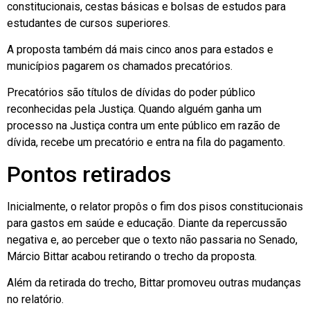
constitucionais, cestas básicas e bolsas de estudos para
estudantes de cursos superiores.
A proposta também dá mais cinco anos para estados e
municípios pagarem os chamados precatórios.
Precatórios são títulos de dívidas do poder público
reconhecidas pela Justiça. Quando alguém ganha um
processo na Justiça contra um ente público em razão de
dívida, recebe um precatório e entra na fila do pagamento.
Pontos retirados
Inicialmente, o relator propôs o fim dos pisos constitucionais
para gastos em saúde e educação. Diante da repercussão
negativa e, ao perceber que o texto não passaria no Senado,
Márcio Bittar acabou retirando o trecho da proposta.
Além da retirada do trecho, Bittar promoveu outras mudanças
no relatório.