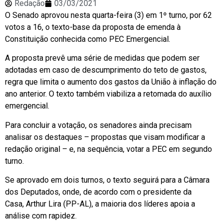
Redação
03/03/2021
O Senado aprovou nesta quarta-feira (3) em 1º turno, por 62
votos a 16, o texto-base da proposta de emenda à
Constituição conhecida como PEC Emergencial.
A proposta prevê uma série de medidas que podem ser
adotadas em caso de descumprimento do teto de gastos,
regra que limita o aumento dos gastos da União à inflação do
ano anterior. O texto também viabiliza a retomada do auxílio
emergencial.
Para concluir a votação, os senadores ainda precisam
analisar os destaques – propostas que visam modificar a
redação original – e, na sequência, votar a PEC em segundo
turno.
Se aprovado em dois turnos, o texto seguirá para a Câmara
dos Deputados, onde, de acordo com o presidente da
Casa, Arthur Lira (PP-AL), a maioria dos líderes apoia a
análise com rapidez.