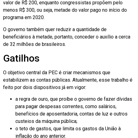
valor de R$ 200, enquanto congressistas propõem pelo
menos R$ 300, ou seja, metade do valor pago no início do
programa em 2020.
O governo também quer reduzir a quantidade de
beneficiários à metade, portanto, conceder o auxílio a cerca
de 32 milhões de brasileiros.
Gatilhos
O objetivo central da PEC é criar mecanismos que
estabilizem as contas públicas. Atualmente, esse trabalho é
feito por dois dispositivos já em vigor:
a regra de ouro, que proíbe o governo de fazer dívidas
para pagar despesas correntes, como salários,
benefícios de aposentadoria, contas de luz e outros
custeios da máquina pública;
o teto de gastos, que limita os gastos da União à
inflação do ano anterior.