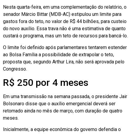
Nesta quarta-feira, em uma complementação do relatório, o
senador Márcio Bittar (MDB-AC) estipulou um limite para
gastos fora do teto, no valor de R$ 44 bilhões, para custeio
do novo auxílio. Essa trava não é uma estimativa de quanto
custará o programa, mas um teto de recursos para bancá-lo.
O limite foi definido após parlamentares tentarem estender
ao Bolsa Família a possibilidade de extrapolar o teto,
proposta que, segundo Arthur Lira, não será aprovada pelo
Congresso.
R$ 250 por 4 meses
Em uma transmissão na semana passada, o presidente Jair
Bolsonaro disse que o auxílio emergencial deverá ser
retomado ainda no mês de março, com duração de quatro
meses.
Inicialmente, a equipe econômica do governo defendia o