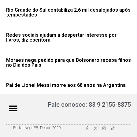
Rio Grande do Sul contabiliza 2,6 mil desalojados após
tempestades
Redes sociais ajudam a despertar interesse por
livros, diz escritora
Moraes nega pedido para que Bolsonaro receba filhos
no Dia dos Pais
Pai de Lionel Messi morre aos 68 anos na Argentina
Fale conosco: 83 9 2155-8875
Portal NegoPB. Desde 2020.