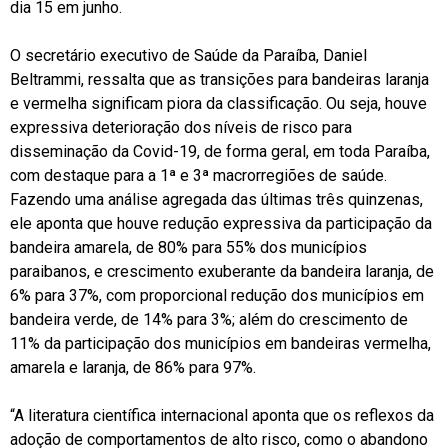
dia 15 em junho.
O secretário executivo de Saúde da Paraíba, Daniel
Beltrammi, ressalta que as transições para bandeiras laranja
e vermelha significam piora da classificação. Ou seja, houve
expressiva deterioração dos níveis de risco para
disseminação da Covid-19, de forma geral, em toda Paraíba,
com destaque para a 1ª e 3ª macrorregiões de saúde.
Fazendo uma análise agregada das últimas três quinzenas,
ele aponta que houve redução expressiva da participação da
bandeira amarela, de 80% para 55% dos municípios
paraibanos, e crescimento exuberante da bandeira laranja, de
6% para 37%, com proporcional redução dos municípios em
bandeira verde, de 14% para 3%; além do crescimento de
11% da participação dos municípios em bandeiras vermelha,
amarela e laranja, de 86% para 97%.
“A literatura científica internacional aponta que os reflexos da
adoção de comportamentos de alto risco, como o abandono