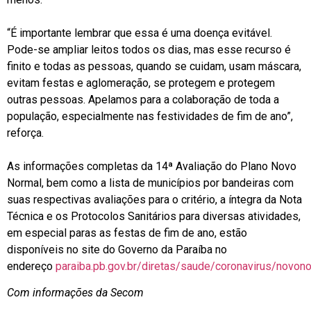
“É importante lembrar que essa é uma doença evitável.
Pode-se ampliar leitos todos os dias, mas esse recurso é
finito e todas as pessoas, quando se cuidam, usam máscara,
evitam festas e aglomeração, se protegem e protegem
outras pessoas. Apelamos para a colaboração de toda a
população, especialmente nas festividades de fim de ano”,
reforça.
As informações completas da 14ª Avaliação do Plano Novo
Normal, bem como a lista de municípios por bandeiras com
suas respectivas avaliações para o critério, a íntegra da Nota
Técnica e os Protocolos Sanitários para diversas atividades,
em especial paras as festas de fim de ano, estão
disponíveis no site do Governo da Paraíba no
endereço
paraiba.pb.gov.br/diretas/saude/coronavirus/novon
Com informações da Secom