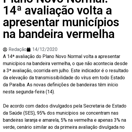
14ª avaliação volta a
apresentar municípios
na bandeira vermelha
Redação
14/12/2020
A 14ª avaliação do Plano Novo Normal volta a apresentar
municípios na bandeira vermelha, o que não acontecia desde
a 3ª avaliação, ocorrida em julho. Este indicador é o resultado
da elevação da transmissibilidade do vírus em todo Estado
da Paraíba. As novas definições de bandeiras têm início
nesta segunda-feira (14).
De acordo com dados divulgados pela Secretaria de Estado
da Saúde (SES), 95% dos municípios se concentram nas
bandeiras laranja e amarela, 5% na vermelha e apenas 3% na
verde, cenário similar ao da primeira avaliação divulgada no