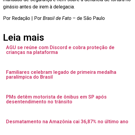
ginásio antes de irem à delegacia.
Por Redação | Por
Brasil de Fato
– de São Paulo
Leia mais
AGU se reúne com Discord e cobra proteção de
crianças na plataforma
Familiares celebram legado de primeira medalha
paralímpica do Brasil
PMs detêm motorista de ônibus em SP após
desentendimento no trânsito
Desmatamento na Amazônia cai 36,87% no último ano