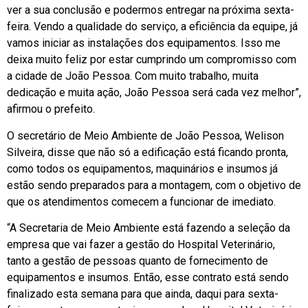
ver a sua conclusão e podermos entregar na próxima sexta-
feira. Vendo a qualidade do serviço, a eficiência da equipe, já
vamos iniciar as instalações dos equipamentos. Isso me
deixa muito feliz por estar cumprindo um compromisso com
a cidade de João Pessoa. Com muito trabalho, muita
dedicação e muita ação, João Pessoa será cada vez melhor”,
afirmou o prefeito.
O secretário de Meio Ambiente de João Pessoa, Welison
Silveira, disse que não só a edificação está ficando pronta,
como todos os equipamentos, maquinários e insumos já
estão sendo preparados para a montagem, com o objetivo de
que os atendimentos comecem a funcionar de imediato.
“A Secretaria de Meio Ambiente está fazendo a seleção da
empresa que vai fazer a gestão do Hospital Veterinário,
tanto a gestão de pessoas quanto de fornecimento de
equipamentos e insumos. Então, esse contrato está sendo
finalizado esta semana para que ainda, daqui para sexta-