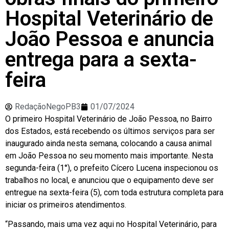
Hospital Veterinário de
João Pessoa e anuncia
entrega para a sexta-
feira
RedaçãoNegoPB3
01/07/2024
O primeiro Hospital Veterinário de João Pessoa, no Bairro
dos Estados, está recebendo os últimos serviços para ser
inaugurado ainda nesta semana, colocando a causa animal
em João Pessoa no seu momento mais importante. Nesta
segunda-feira (1°), o prefeito Cícero Lucena inspecionou os
trabalhos no local, e anunciou que o equipamento deve ser
entregue na sexta-feira (5), com toda estrutura completa para
iniciar os primeiros atendimentos.
“Passando, mais uma vez aqui no Hospital Veterinário, para