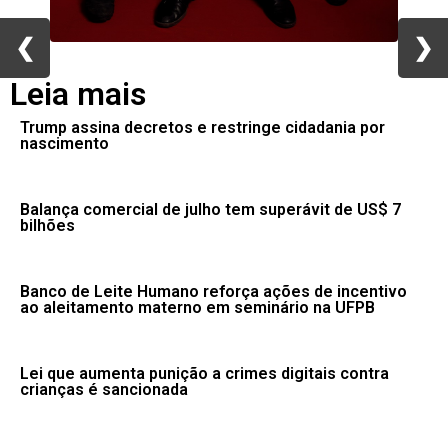
❮
❮
❯
❯
Leia mais
Trump assina decretos e restringe cidadania por
nascimento
Balança comercial de julho tem superávit de US$ 7
bilhões
Banco de Leite Humano reforça ações de incentivo
ao aleitamento materno em seminário na UFPB
Lei que aumenta punição a crimes digitais contra
crianças é sancionada