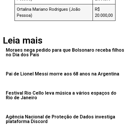
Ortalina Mariano Rodrigues (João
R$
Pessoa)
20.000,00
Leia mais
Moraes nega pedido para que Bolsonaro receba filhos
no Dia dos Pais
Pai de Lionel Messi morre aos 68 anos na Argentina
Festival Rio Cello leva música a vários espaços do
Rio de Janeiro
Agência Nacional de Proteção de Dados investiga
plataforma Discord