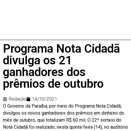
Programa Nota Cidadã
divulga os 21
ganhadores dos
prêmios de outubro
Redação
14/10/2021
O Governo da Paraíba, por meio do Programa Nota Cidadã,
divulgou os novos ganhadores dos prêmios em dinheiro do
mês de outubro, que totalizam R$ 60 mil. O 22º sorteio do
Nota Cidadã foi realizado, nesta quinta-feira (14), no auditório