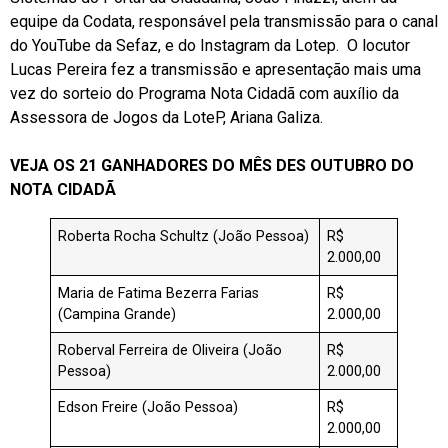
equipe da Codata, responsável pela transmissão para o canal
do YouTube da Sefaz, e do Instagram da Lotep. O locutor
Lucas Pereira fez a transmissão e apresentação mais uma
vez do sorteio do Programa Nota Cidadã com auxílio da
Assessora de Jogos da LoteP, Ariana Galiza.
VEJA OS 21 GANHADORES DO MÊS DES OUTUBRO DO
NOTA CIDADÃ
Roberta Rocha Schultz (João Pessoa)
R$
2.000,00
Maria de Fatima Bezerra Farias
R$
(Campina Grande)
2.000,00
Roberval Ferreira de Oliveira (João
R$
Pessoa)
2.000,00
Edson Freire (João Pessoa)
R$
2.000,00