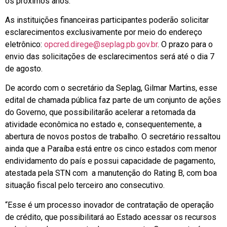
os próximos anos.
As instituições financeiras participantes poderão solicitar
esclarecimentos exclusivamente por meio do endereço
eletrônico:
opcred.direge@seplag.pb.gov.br
. O prazo para o
envio das solicitações de esclarecimentos será até o dia 7
de agosto.
De acordo com o secretário da Seplag, Gilmar Martins, esse
edital de chamada pública faz parte de um conjunto de ações
do Governo, que possibilitarão acelerar a retomada da
atividade econômica no estado e, consequentemente, a
abertura de novos postos de trabalho. O secretário ressaltou
ainda que a Paraíba está entre os cinco estados com menor
endividamento do país e possui capacidade de pagamento,
atestada pela STN com a manutenção do Rating B, com boa
situação fiscal pelo terceiro ano consecutivo.
“Esse é um processo inovador de contratação de operação
de crédito, que possibilitará ao Estado acessar os recursos