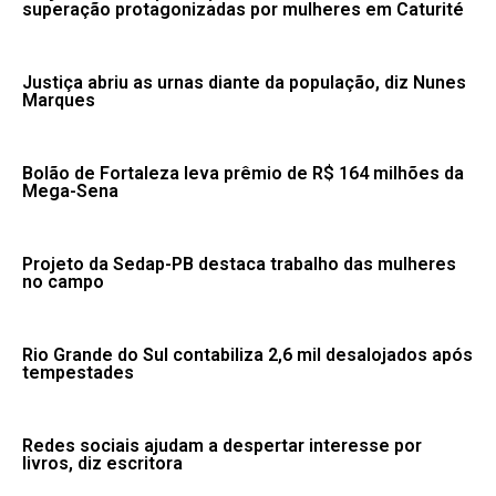
superação protagonizadas por mulheres em Caturité
Justiça abriu as urnas diante da população, diz Nunes
Marques
Bolão de Fortaleza leva prêmio de R$ 164 milhões da
Mega-Sena
Projeto da Sedap-PB destaca trabalho das mulheres
no campo
Rio Grande do Sul contabiliza 2,6 mil desalojados após
tempestades
Redes sociais ajudam a despertar interesse por
livros, diz escritora