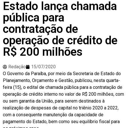
Estado lança chamada
pública para
contratação de
operação de crédito de
R$ 200 milhões
Redação
15/07/2020
O Governo da Paraíba, por meio da Secretaria de Estado do
Planejamento, Orçamento e Gestão, publicou, nesta quarta-
feira (15), o edital de chamada pública para a contratação de
operação de crédito interno no valor de R$ 200 milhões, com
ou sem garantia da União, para serem destinados à
realização de despesas de capital no triênio 2020 a 2022,
com a consequente manutenção da capacidade de
pagamento do Estado, bem como seu equilíbrio fiscal para