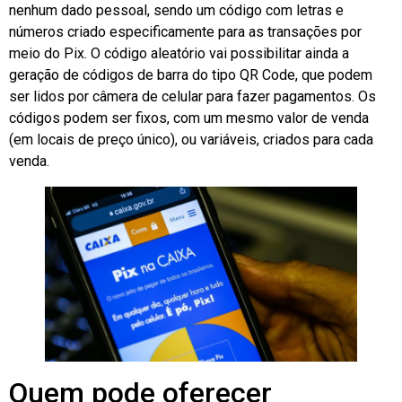
nenhum dado pessoal, sendo um código com letras e
números criado especificamente para as transações por
meio do Pix. O código aleatório vai possibilitar ainda a
geração de códigos de barra do tipo QR Code, que podem
ser lidos por câmera de celular para fazer pagamentos. Os
códigos podem ser fixos, com um mesmo valor de venda
(em locais de preço único), ou variáveis, criados para cada
venda.
Quem pode oferecer