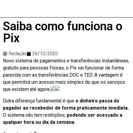
Saiba como funciona o
Pix
Redação
26/10/2020
Novo sistema de pagamentos e transferências instantâneas,
gratuito para pessoas físicas, o Pix vai funcionar de forma
parecida com as transferências DOC e TED. A vantagem é
que permitirá um acesso mais simples do que os serviços
que existem até agora.
Outra diferença fundamental é que
o dinheiro passa do
pagador ao recebedor de forma praticamente imediata.
O sistema não tem restrições,
podendo ser acessado a
qualquer hora ou dia da semana.