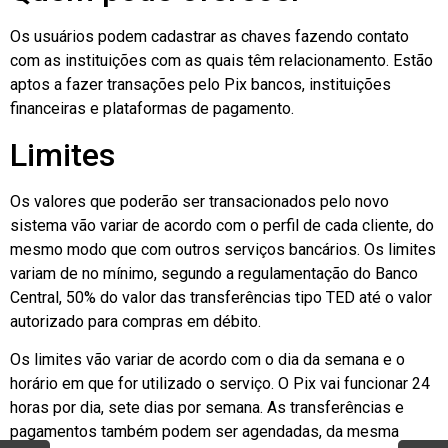
Os usuários podem cadastrar as chaves fazendo contato
com as instituições com as quais têm relacionamento. Estão
aptos a fazer transações pelo Pix bancos, instituições
financeiras e plataformas de pagamento.
Limites
Os valores que poderão ser transacionados pelo novo
sistema vão variar de acordo com o perfil de cada cliente, do
mesmo modo que com outros serviços bancários. Os limites
variam de no mínimo, segundo a regulamentação do Banco
Central, 50% do valor das transferências tipo TED até o valor
autorizado para compras em débito.
Os limites vão variar de acordo com o dia da semana e o
horário em que for utilizado o serviço. O Pix vai funcionar 24
horas por dia, sete dias por semana. As transferências e
pagamentos também podem ser agendadas, da mesma