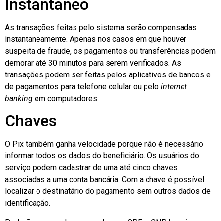
Instantâneo
As transações feitas pelo sistema serão compensadas
instantaneamente. Apenas nos casos em que houver
suspeita de fraude, os pagamentos ou transferências podem
demorar até 30 minutos para serem verificados. As
transações podem ser feitas pelos aplicativos de bancos e
de pagamentos para telefone celular ou pelo
internet
banking
em computadores.
Chaves
O Pix também ganha velocidade porque não é necessário
informar todos os dados do beneficiário. Os usuários do
serviço podem cadastrar de uma até cinco chaves
associadas a uma conta bancária. Com a chave é possível
localizar o destinatário do pagamento sem outros dados de
identificação.