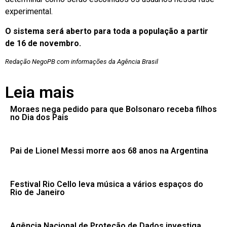
experimental.
O sistema será aberto para toda a população a partir
de 16 de novembro.
Redação NegoPB com informações da Agência Brasil
Leia mais
Moraes nega pedido para que Bolsonaro receba filhos
no Dia dos Pais
Pai de Lionel Messi morre aos 68 anos na Argentina
Festival Rio Cello leva música a vários espaços do
Rio de Janeiro
Agência Nacional de Proteção de Dados investiga