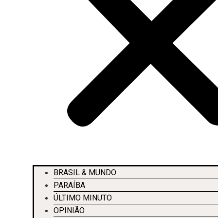
BRASIL & MUNDO
PARAÍBA
ÚLTIMO MINUTO
OPINIÃO