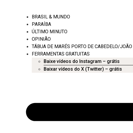
BRASIL & MUNDO
PARAÍBA
ÚLTIMO MINUTO
OPINIÃO
TÁBUA DE MARÉS PORTO DE CABEDELO/JOÃO
FERRAMENTAS GRATUITAS
Baixe vídeos do Instagram – grátis
Baixar vídeos do X (Twitter) – grátis