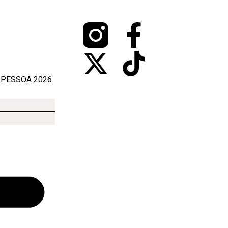
 PESSOA 2026