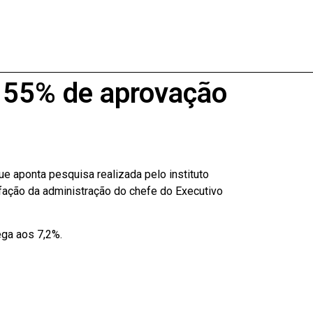
 55% de aprovação
 aponta pesquisa realizada pelo instituto
fação da administração do chefe do Executivo
ga aos 7,2%.