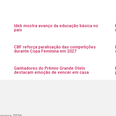
Ideb mostra avanço da educação básica no
país
CBF reforça paralisação das competições
durante Copa Feminina em 2027
Ganhadores do Prêmio Grande Otelo
destacam emoção de vencer em casa
Pessoa 2026