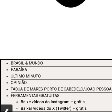
BRASIL & MUNDO
PARAÍBA
ÚLTIMO MINUTO
OPINIÃO
TÁBUA DE MARÉS PORTO DE CABEDELO/JOÃO PESSOA
FERRAMENTAS GRATUITAS
Baixe vídeos do Instagram – grátis
Baixar vídeos do X (Twitter) – grátis