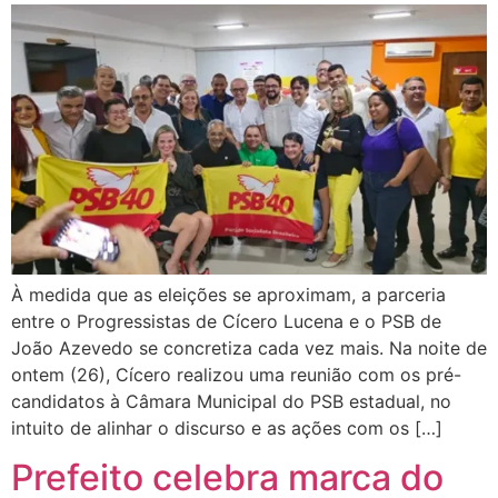
À medida que as eleições se aproximam, a parceria
entre o Progressistas de Cícero Lucena e o PSB de
João Azevedo se concretiza cada vez mais. Na noite de
ontem (26), Cícero realizou uma reunião com os pré-
candidatos à Câmara Municipal do PSB estadual, no
intuito de alinhar o discurso e as ações com os […]
Prefeito celebra marca do