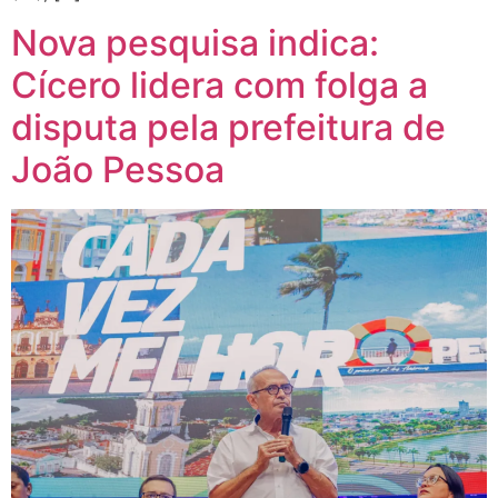
Nova pesquisa indica:
Cícero lidera com folga a
disputa pela prefeitura de
João Pessoa