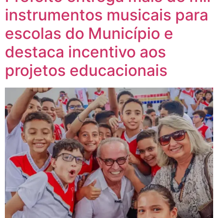
instrumentos musicais para
escolas do Município e
destaca incentivo aos
projetos educacionais