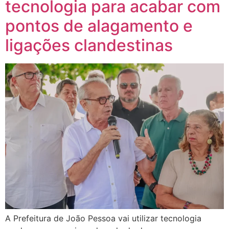
tecnologia para acabar com
pontos de alagamento e
ligações clandestinas
A Prefeitura de João Pessoa vai utilizar tecnologia