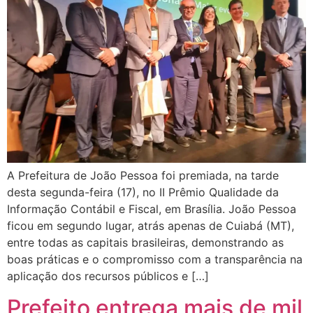
A Prefeitura de João Pessoa foi premiada, na tarde
desta segunda-feira (17), no II Prêmio Qualidade da
Informação Contábil e Fiscal, em Brasília. João Pessoa
ficou em segundo lugar, atrás apenas de Cuiabá (MT),
entre todas as capitais brasileiras, demonstrando as
boas práticas e o compromisso com a transparência na
aplicação dos recursos públicos e […]
Prefeito entrega mais de mil