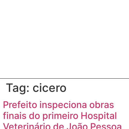
Tag:
cicero
Prefeito inspeciona obras
finais do primeiro Hospital
Veterinário de João Pessoa