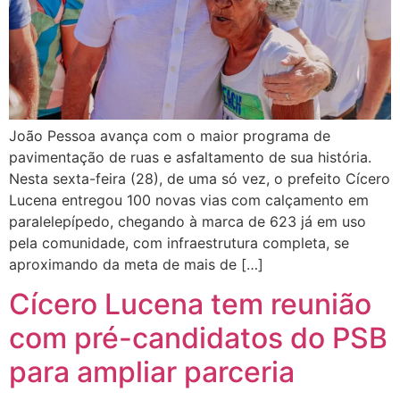
João Pessoa avança com o maior programa de
pavimentação de ruas e asfaltamento de sua história.
Nesta sexta-feira (28), de uma só vez, o prefeito Cícero
Lucena entregou 100 novas vias com calçamento em
paralelepípedo, chegando à marca de 623 já em uso
pela comunidade, com infraestrutura completa, se
aproximando da meta de mais de […]
Cícero Lucena tem reunião
com pré-candidatos do PSB
para ampliar parceria