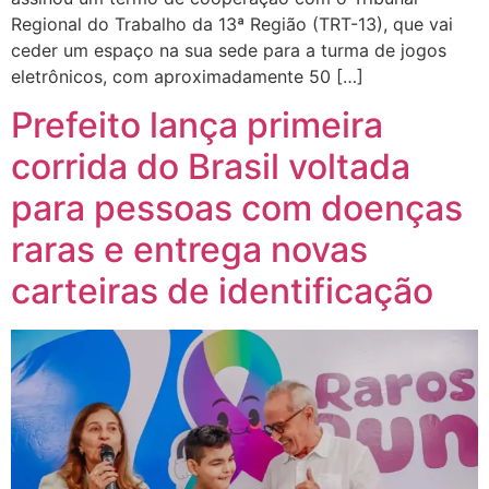
Regional do Trabalho da 13ª Região (TRT-13), que vai
ceder um espaço na sua sede para a turma de jogos
eletrônicos, com aproximadamente 50 […]
Prefeito lança primeira
corrida do Brasil voltada
para pessoas com doenças
raras e entrega novas
carteiras de identificação