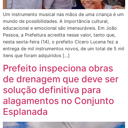
Um instrumento musical nas mãos de uma criança é um
mundo de possibilidades. A importância cultural,
educacional e emocional são imensuráveis. Em João
Pessoa, a Prefeitura acredita nesse valor, tanto que,
nesta sexta-feira (14), o prefeito Cícero Lucena fez a
entrega de mil instrumentos novos, de um total de 5 mil
itens que foram adquiridos […]
Prefeito inspeciona obras
de drenagem que deve ser
solução definitiva para
alagamentos no Conjunto
Esplanada