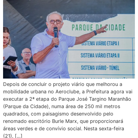
Depois de concluir o projeto viário que melhorou a
mobilidade urbana no Aeroclube, a Prefeitura agora vai
executar a 2ª etapa do Parque José Targino Maranhão
(Parque da Cidade), numa área de 250 mil metros
quadrados, com paisagismo desenvolvido pelo
renomado escritório Burle Marx, que proporcionará
áreas verdes e de convívio social. Nesta sexta-feira
(21), […]