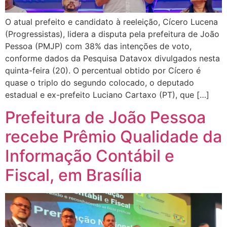
O atual prefeito e candidato à reeleição, Cícero Lucena
(Progressistas), lidera a disputa pela prefeitura de João
Pessoa (PMJP) com 38% das intenções de voto,
conforme dados da Pesquisa Datavox divulgados nesta
quinta-feira (20). O percentual obtido por Cícero é
quase o triplo do segundo colocado, o deputado
estadual e ex-prefeito Luciano Cartaxo (PT), que […]
Prefeitura de João Pessoa
recebe Prêmio Qualidade da
Informação Contábil e
Fiscal, em Brasília