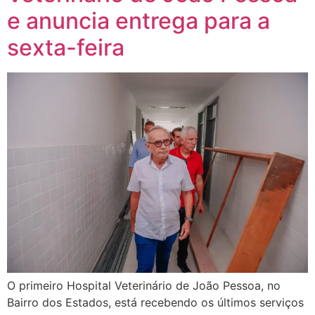
e anuncia entrega para a
sexta-feira
O primeiro Hospital Veterinário de João Pessoa, no
Bairro dos Estados, está recebendo os últimos serviços