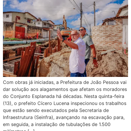
Com obras já iniciadas, a Prefeitura de João Pessoa vai
dar solução aos alagamentos que afetam os moradores
do Conjunto Esplanada há décadas. Nesta quinta-feira
(13), o prefeito Cícero Lucena inspecionou os trabalhos
que estão sendo executados pela Secretaria de
Infraestrutura (Seinfra), avançando na escavação para,
em seguida, a instalação de tubulações de 1.500