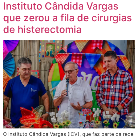
Instituto Cândida Vargas
que zerou a fila de cirurgias
de histerectomia
O Instituto Cândida Vargas (ICV), que faz parte da rede