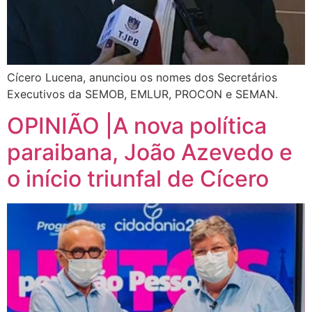
Cícero Lucena, anunciou os nomes dos Secretários
Executivos da SEMOB, EMLUR, PROCON e SEMAN.
OPINIÃO |A nova política
paraibana, João Azevedo e
o início triunfal de Cícero