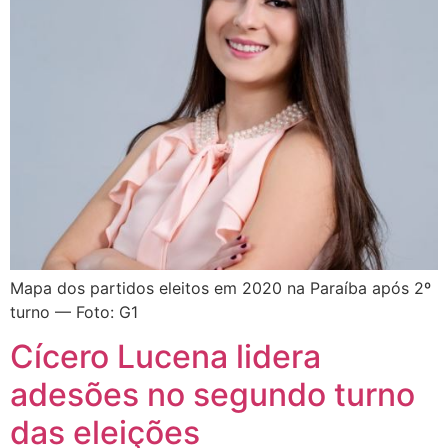
Mapa dos partidos eleitos em 2020 na Paraíba após 2º
turno — Foto: G1
Cícero Lucena lidera
adesões no segundo turno
das eleições