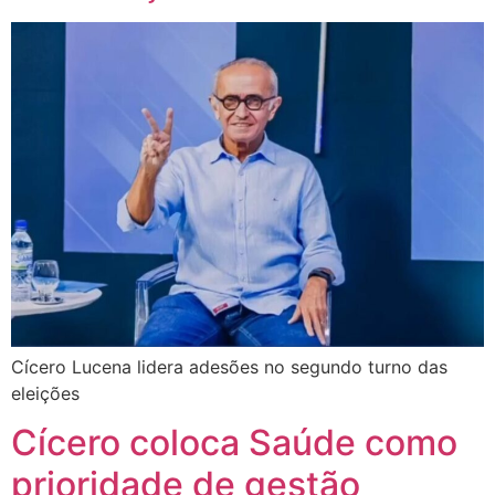
Cícero Lucena lidera adesões no segundo turno das
eleições
Cícero coloca Saúde como
prioridade de gestão