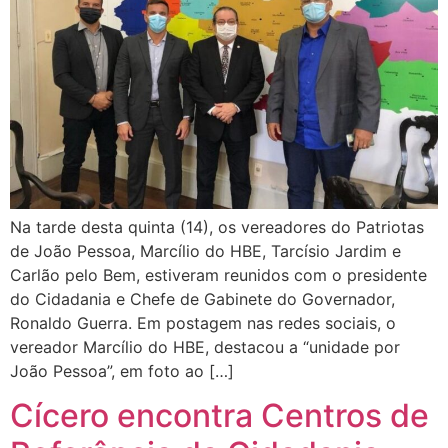
Na tarde desta quinta (14), os vereadores do Patriotas
de João Pessoa, Marcílio do HBE, Tarcísio Jardim e
Carlão pelo Bem, estiveram reunidos com o presidente
do Cidadania e Chefe de Gabinete do Governador,
Ronaldo Guerra. Em postagem nas redes sociais, o
vereador Marcílio do HBE, destacou a “unidade por
João Pessoa”, em foto ao […]
Cícero encontra Centros de