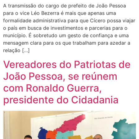
A transmissão do cargo de prefeito de João Pessoa
para o vice Léo Bezerra é mais que apenas uma
formalidade administrativa para que Cícero possa viajar
o país em busca de investimentos e parcerias para o
município. É sobretudo um gesto de confiança e uma
mensagem clara para os que trabalham para azedar a
relação […]
Vereadores do Patriotas de
João Pessoa, se reúnem
com Ronaldo Guerra,
presidente do Cidadania