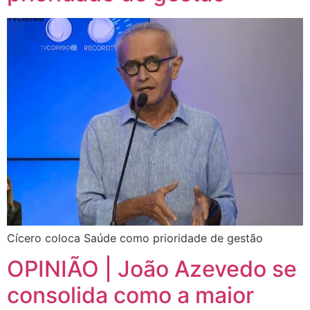
Cícero coloca Saúde como prioridade de gestão
OPINIÃO | João Azevedo se
consolida como a maior