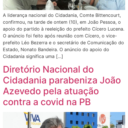
A liderança nacional do Cidadania, Comte Bittencourt,
confirmou, na tarde de ontem (10), em João Pessoa, o
apoio do partido à reeleição do prefeito Cícero Lucena.
O anúncio foi feito após reunião com Cícero, o vice-
prefeito Léo Bezerra e o secretário de Comunicação do
Estado, Nonato Bandeira. O anúncio do apoio do
Cidadania significa uma […]
Diretório Nacional do
Cidadania parabeniza João
Azevedo pela atuação
contra a covid na PB