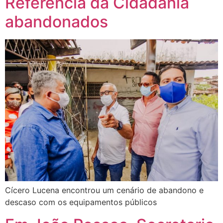
Referência da Cidadania
abandonados
Cícero Lucena encontrou um cenário de abandono e
descaso com os equipamentos públicos