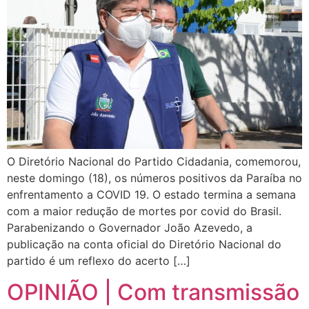
O Diretório Nacional do Partido Cidadania, comemorou,
neste domingo (18), os números positivos da Paraíba no
enfrentamento a COVID 19. O estado termina a semana
com a maior redução de mortes por covid do Brasil.
Parabenizando o Governador João Azevedo, a
publicação na conta oficial do Diretório Nacional do
partido é um reflexo do acerto […]
OPINIÃO | Com transmissão