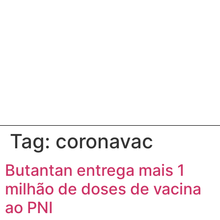
Tag:
coronavac
Butantan entrega mais 1
milhão de doses de vacina
ao PNI