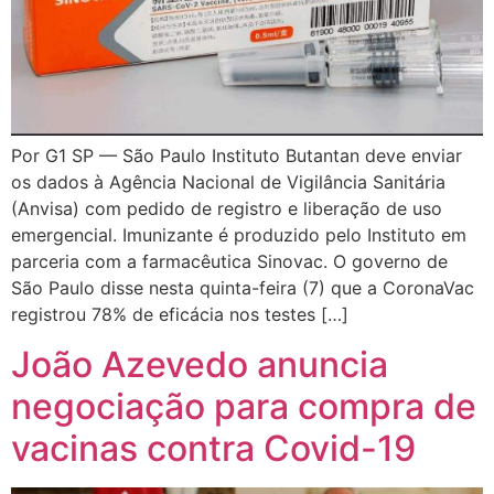
Por G1 SP — São Paulo Instituto Butantan deve enviar
os dados à Agência Nacional de Vigilância Sanitária
(Anvisa) com pedido de registro e liberação de uso
emergencial. Imunizante é produzido pelo Instituto em
parceria com a farmacêutica Sinovac. O governo de
São Paulo disse nesta quinta-feira (7) que a CoronaVac
registrou 78% de eficácia nos testes […]
João Azevedo anuncia
negociação para compra de
vacinas contra Covid-19