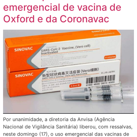
emergencial de vacina de
Oxford e da Coronavac
Por unanimidade, a diretoria da Anvisa (Agência
Nacional de Vigilância Sanitária) liberou, com ressalvas,
neste domingo (17), o uso emergencial das vacinas de