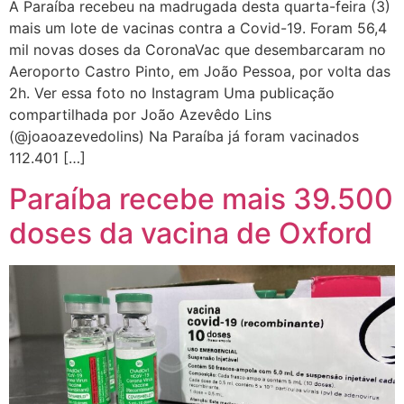
A Paraíba recebeu na madrugada desta quarta-feira (3)
mais um lote de vacinas contra a Covid-19. Foram 56,4
mil novas doses da CoronaVac que desembarcaram no
Aeroporto Castro Pinto, em João Pessoa, por volta das
2h. Ver essa foto no Instagram Uma publicação
compartilhada por João Azevêdo Lins
(@joaoazevedolins) Na Paraíba já foram vacinados
112.401 […]
Paraíba recebe mais 39.500
doses da vacina de Oxford