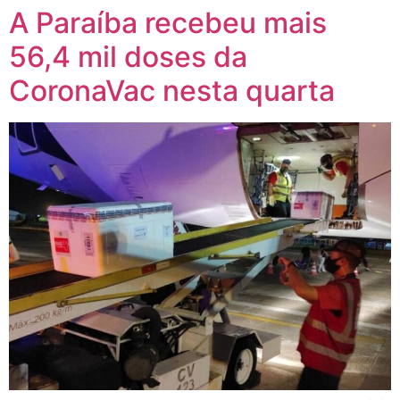
A Paraíba recebeu mais
56,4 mil doses da
CoronaVac nesta quarta