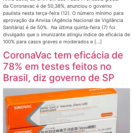
da Coronavac é de 50,38%, anunciou o governo
paulista nesta terça-feira (12). O número mínimo para
aprovação da Anvisa (Agência Nacional de Vigilância
Sanitária) é de 50%. Na última quinta-feira (7) foi
divulgado que o imunizante atingiu índice de eficácia de
100% para casos graves e moderados e […]
CoronaVac tem eficácia de
78% em testes feitos no
Brasil, diz governo de SP