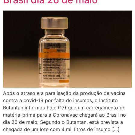
Após o atraso e a paralisação da produção de vacina
contra a covid-19 por falta de insumos, o Instituto
Butantan informou hoje (17) que um carregamento de
matéria-prima para a CoronaVac chegará ao Brasil no
dia 26 de maio. Segundo o Butantan, está prevista a
chegada de um lote com 4 mil litros de insumo […]