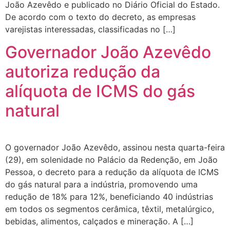
João Azevêdo e publicado no Diário Oficial do Estado.
De acordo com o texto do decreto, as empresas
varejistas interessadas, classificadas no […]
Governador João Azevêdo
autoriza redução da
alíquota de ICMS do gás
natural
O governador João Azevêdo, assinou nesta quarta-feira
(29), em solenidade no Palácio da Redenção, em João
Pessoa, o decreto para a redução da alíquota de ICMS
do gás natural para a indústria, promovendo uma
redução de 18% para 12%, beneficiando 40 indústrias
em todos os segmentos cerâmica, têxtil, metalúrgico,
bebidas, alimentos, calçados e mineração. A […]