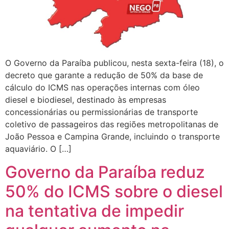
O Governo da Paraíba publicou, nesta sexta-feira (18), o
decreto que garante a redução de 50% da base de
cálculo do ICMS nas operações internas com óleo
diesel e biodiesel, destinado às empresas
concessionárias ou permissionárias de transporte
coletivo de passageiros das regiões metropolitanas de
João Pessoa e Campina Grande, incluindo o transporte
aquaviário. O […]
Governo da Paraíba reduz
50% do ICMS sobre o diesel
na tentativa de impedir