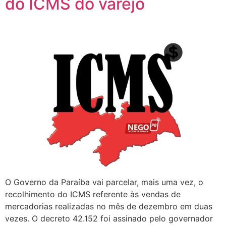
do ICMS do varejo
O Governo da Paraíba vai parcelar, mais uma vez, o
recolhimento do ICMS referente às vendas de
mercadorias realizadas no mês de dezembro em duas
vezes. O decreto 42.152 foi assinado pelo governador