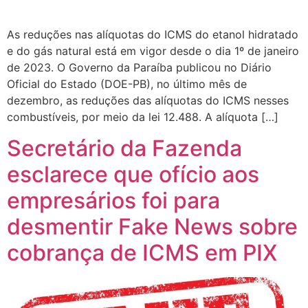
As reduções nas alíquotas do ICMS do etanol hidratado
e do gás natural está em vigor desde o dia 1º de janeiro
de 2023. O Governo da Paraíba publicou no Diário
Oficial do Estado (DOE-PB), no último mês de
dezembro, as reduções das alíquotas do ICMS nesses
combustíveis, por meio da lei 12.488. A alíquota […]
Secretário da Fazenda
esclarece que ofício aos
empresários foi para
desmentir Fake News sobre
cobrança de ICMS em PIX