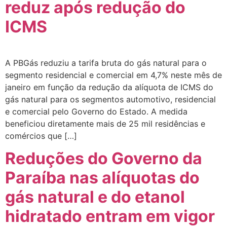
reduz após redução do
ICMS
A PBGás reduziu a tarifa bruta do gás natural para o
segmento residencial e comercial em 4,7% neste mês de
janeiro em função da redução da alíquota de ICMS do
gás natural para os segmentos automotivo, residencial
e comercial pelo Governo do Estado. A medida
beneficiou diretamente mais de 25 mil residências e
comércios que […]
Reduções do Governo da
Paraíba nas alíquotas do
gás natural e do etanol
hidratado entram em vigor