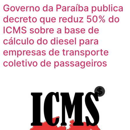
Governo da Paraíba publica
decreto que reduz 50% do
ICMS sobre a base de
cálculo do diesel para
empresas de transporte
coletivo de passageiros