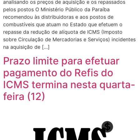
analisando os preços de aquisição e os repassados
pelos postos O Ministério Público da Paraíba
recomendou às distribuidoras e aos postos de
combustíveis que atuam no Estado que efetuem o
repasse da redução de alíquota de ICMS (Imposto
sobre Circulação de Mercadorias e Serviços) incidentes
na aquisição de […]
Prazo limite para efetuar
pagamento do Refis do
ICMS termina nesta quarta-
feira (12)