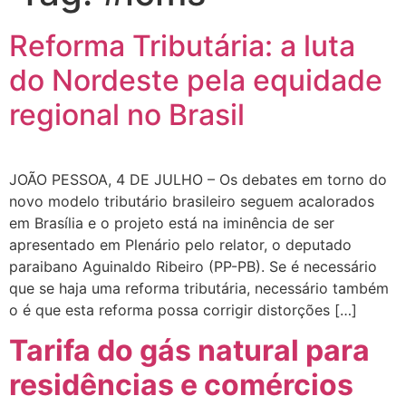
Reforma Tributária: a luta
do Nordeste pela equidade
regional no Brasil
JOÃO PESSOA, 4 DE JULHO – Os debates em torno do
novo modelo tributário brasileiro seguem acalorados
em Brasília e o projeto está na iminência de ser
apresentado em Plenário pelo relator, o deputado
paraibano Aguinaldo Ribeiro (PP-PB). Se é necessário
que se haja uma reforma tributária, necessário também
o é que esta reforma possa corrigir distorções […]
Tarifa do gás natural para
residências e comércios