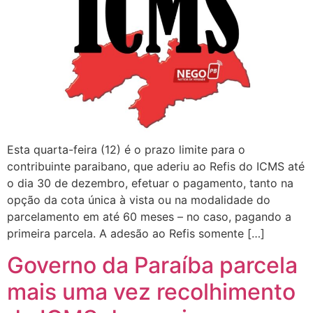
Esta quarta-feira (12) é o prazo limite para o
contribuinte paraibano, que aderiu ao Refis do ICMS até
o dia 30 de dezembro, efetuar o pagamento, tanto na
opção da cota única à vista ou na modalidade do
parcelamento em até 60 meses – no caso, pagando a
primeira parcela. A adesão ao Refis somente […]
Governo da Paraíba parcela
mais uma vez recolhimento