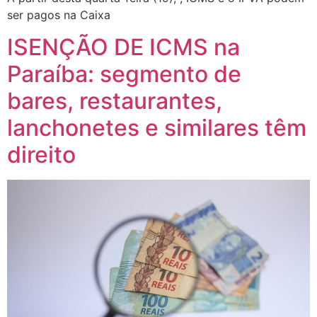
ser pagos na Caixa
ISENÇÃO DE ICMS na
Paraíba: segmento de
bares, restaurantes,
lanchonetes e similares têm
direito