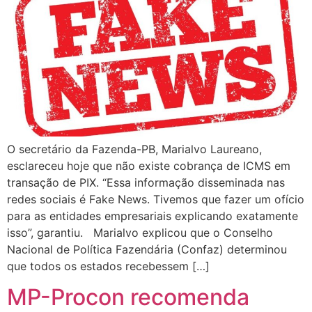
O secretário da Fazenda-PB, Marialvo Laureano,
esclareceu hoje que não existe cobrança de ICMS em
transação de PIX. “Essa informação disseminada nas
redes sociais é Fake News. Tivemos que fazer um ofício
para as entidades empresariais explicando exatamente
isso”, garantiu. Marialvo explicou que o Conselho
Nacional de Política Fazendária (Confaz) determinou
que todos os estados recebessem […]
MP-Procon recomenda