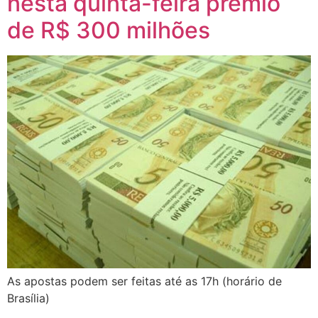
nesta quinta-feira prêmio
de R$ 300 milhões
As apostas podem ser feitas até as 17h (horário de
Brasília)