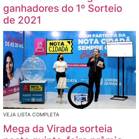
ganhadores do 1º Sorteio
de 2021
VEJA LISTA COMPLETA
Mega da Virada sorteia