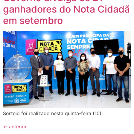
ganhadores do Nota Cidadã
em setembro
Sorteio foi realizado nesta quinta-feira (10)
←
anterior