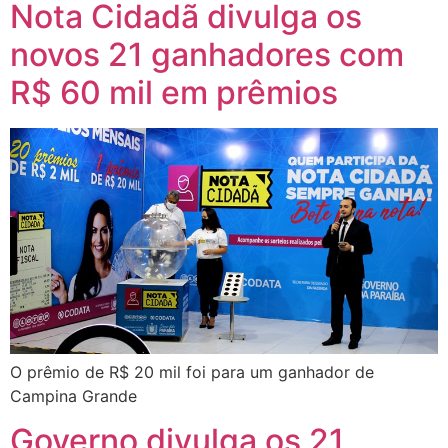
Nota Cidadã divulga os
novos 21 ganhadores com
R$ 60 mil em prêmios
O prêmio de R$ 20 mil foi para um ganhador de
Campina Grande
Governo divulga os 21