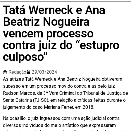
Tatá Werneck e Ana
Beatriz Nogueira
vencem processo
contra juiz do “estupro
culposo”
Redação
29/03/2024
As atrizes Tatá Werneck e Ana Beatriz Nogueira obtiveram
sucesso em um processo movido contra elas pelo juiz
Rudson Marcos, da 3ª Vara Criminal do Tribunal de Justiça de
Santa Catarina (TJ-SC), em relação a críticas feitas durante o
julgamento do caso Mariana Ferrer, em 2018.
Na ocasião, o juiz ingressou com uma ação judicial contra
diversos indivíduos do meio artístico que expressaram