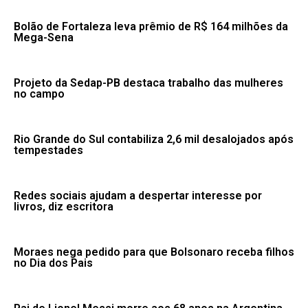
Bolão de Fortaleza leva prêmio de R$ 164 milhões da
Mega-Sena
Projeto da Sedap-PB destaca trabalho das mulheres
no campo
Rio Grande do Sul contabiliza 2,6 mil desalojados após
tempestades
Redes sociais ajudam a despertar interesse por
livros, diz escritora
Moraes nega pedido para que Bolsonaro receba filhos
no Dia dos Pais