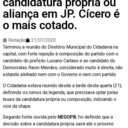
candidatura própria ou
aliança em JP. Cícero é
o mais cotado.
Redação
21/07/2020
Terminou a reunião do Diretório Municipal do Cidadania na
capital, com forte rejeição à composição do partido com o
candidato do prefeito Luciano Cartaxo e ao candidato do
Democratas Raoni Mendes, considerado muito à direita, não
estando alinhado nem com o Governo e nem com partido.
O Cidadania estava reunido desde a tarde desta quarta (21),
definindo os rumos da legenda, que precisava optar pelas
teses da candidatura própria ou composição, indicando o
vice da chapa.
Segundo fonte ouvida pelo
NEGOPB
, foi definido que a
decisão sobre a candidatura própria sairá até o próximo