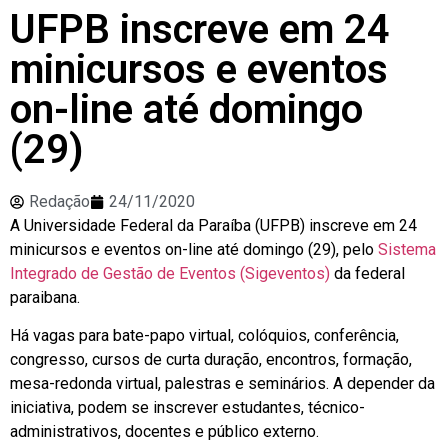
UFPB inscreve em 24
minicursos e eventos
on-line até domingo
(29)
Redação
24/11/2020
A Universidade Federal da Paraíba (UFPB) inscreve em 24
minicursos e eventos on-line até domingo (29), pelo
Sistema
Integrado de Gestão de Eventos (Sigeventos)
da federal
paraibana.
Há vagas para bate-papo virtual, colóquios, conferência,
congresso, cursos de curta duração, encontros, formação,
mesa-redonda virtual, palestras e seminários. A depender da
iniciativa, podem se inscrever estudantes, técnico-
administrativos, docentes e público externo.