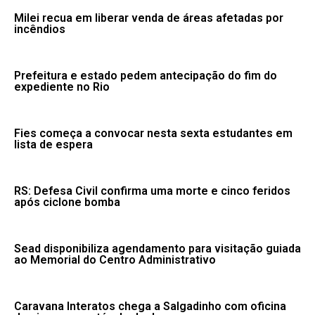
Milei recua em liberar venda de áreas afetadas por
incêndios
Prefeitura e estado pedem antecipação do fim do
expediente no Rio
Fies começa a convocar nesta sexta estudantes em
lista de espera
RS: Defesa Civil confirma uma morte e cinco feridos
após ciclone bomba
Sead disponibiliza agendamento para visitação guiada
ao Memorial do Centro Administrativo
Caravana Interatos chega a Salgadinho com oficina