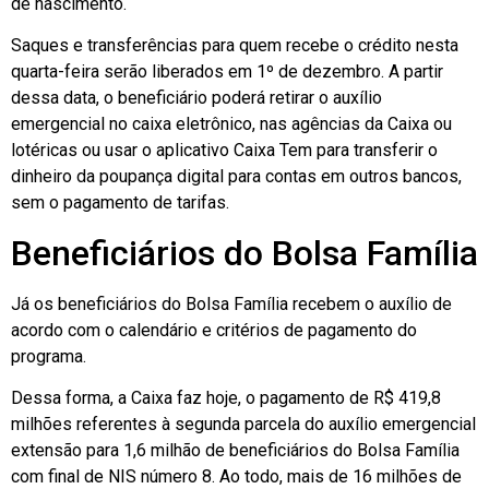
de nascimento.
Saques e transferências para quem recebe o crédito nesta
quarta-feira serão liberados em 1º de dezembro. A partir
dessa data, o beneficiário poderá retirar o auxílio
emergencial no caixa eletrônico, nas agências da Caixa ou
lotéricas ou usar o aplicativo Caixa Tem para transferir o
dinheiro da poupança digital para contas em outros bancos,
sem o pagamento de tarifas.
Beneficiários do Bolsa Família
Já os beneficiários do Bolsa Família recebem o auxílio de
acordo com o calendário e critérios de pagamento do
programa.
Dessa forma, a Caixa faz hoje, o pagamento de R$ 419,8
milhões referentes à segunda parcela do auxílio emergencial
extensão para 1,6 milhão de beneficiários do Bolsa Família
com final de NIS número 8. Ao todo, mais de 16 milhões de