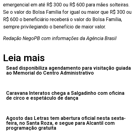
emergencial em até R$ 300 ou R$ 600 para mães solteiras.
Se o valor do Bolsa Família for igual ou maior que R$ 300 ou
R$ 600 o beneficiário receberá o valor do Bolsa Família,
sempre privilegiando o benefício de maior valor.
Redação NegoPB com informações da Agência Brasil
Leia mais
Sead disponibiliza agendamento para visitação guiada
ao Memorial do Centro Administrativo
Caravana Interatos chega a Salgadinho com oficina
de circo e espetáculo de dança
Agosto das Letras tem abertura oficial nesta sexta-
feira, no Santa Roza, e segue para Alcantil com
programação gratuita