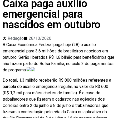
Caixa paga auxílio
emergencial para
nascidos em outubro
Redação
28/10/2020
A Caixa Econômica Federal paga hoje (28) o auxílio
emergencial para 3,6 milhões de brasileiros nascidos em
outubro. Serão liberados R$ 1,6 bilhão para beneficiários que
não fazem parte do Bolsa Família, no ciclo 3 de pagamentos
do programa.
Do total, 1,3 milhão receberão R$ 800 milhões referentes a
parcela do auxílio emergencial regular, no valor de R$ 600
(R$ 1,2 mil para mães chefes de família). É o caso de
trabalhadores que fizeram o cadastro nas agências dos
Correios entre 2 de junho e 8 de julho e trabalhadores que
fizeram a contestação pelo
site
da Caixa ou aplicativo do