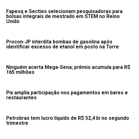
Fapesq e Secties selecionam pesquisadoras para
bolsas integrais de mestrado em STEM no Reino
Unido
Procon-JP interdita bombas de gasolina após
identificar excesso de etanol em posto na Torre
Ninguém acerta Mega-Sena; prêmio acumula para R$
165 milhões
Pix amplia participação nos pagamentos em bares e
restaurantes
Petrobras tem lucro líquido de R$ 52,4 bi no segundo
trimestre