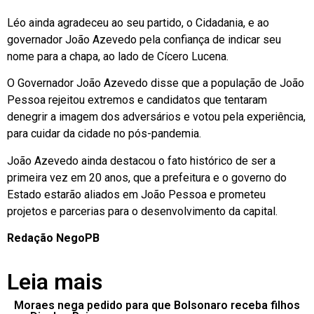
Léo ainda agradeceu ao seu partido, o Cidadania, e ao
governador João Azevedo pela confiança de indicar seu
nome para a chapa, ao lado de Cícero Lucena.
O Governador João Azevedo disse que a população de João
Pessoa rejeitou extremos e candidatos que tentaram
denegrir a imagem dos adversários e votou pela experiência,
para cuidar da cidade no pós-pandemia.
João Azevedo ainda destacou o fato histórico de ser a
primeira vez em 20 anos, que a prefeitura e o governo do
Estado estarão aliados em João Pessoa e prometeu
projetos e parcerias para o desenvolvimento da capital.
Redação NegoPB
Leia mais
Moraes nega pedido para que Bolsonaro receba filhos