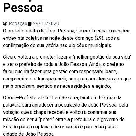
Pessoa
Redação
29/11/2020
O prefeito eleito de João Pessoa, Cícero Lucena, concedeu
entrevista coletiva na noite deste domingo (29), após a
confirmação de sua vitória nas eleições municipais.
Cícero voltou a prometer fazer a “melhor gestão da sua vida”
e ser o prefeito de toda a João Pessoa. Ainda, o prefeito
falou que irá fazer uma gestão com responsabilidade,
compromisso e transparência, sempre com atenção aos que
mais precisam, sentido as necessidades e agindo.
O Vice-Prefeito eleito, Léo Bezerra, também fez uso da
palavara para agradecer a população de João Pessoa, pela
votação que a chapa recebeu e voltou a confirmar sua
missão de ser a “ponte” entre a prefeitura e o governo do
Estado para a captação de recursos e parcerias para a
cidade de João Pessoa.