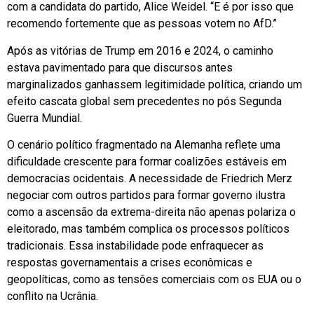
com a candidata do partido, Alice Weidel. “E é por isso que
recomendo fortemente que as pessoas votem no AfD.”
Após as vitórias de Trump em 2016 e 2024, o caminho
estava pavimentado para que discursos antes
marginalizados ganhassem legitimidade política, criando um
efeito cascata global sem precedentes no pós Segunda
Guerra Mundial.
O cenário político fragmentado na Alemanha reflete uma
dificuldade crescente para formar coalizões estáveis em
democracias ocidentais. A necessidade de Friedrich Merz
negociar com outros partidos para formar governo ilustra
como a ascensão da extrema-direita não apenas polariza o
eleitorado, mas também complica os processos políticos
tradicionais. Essa instabilidade pode enfraquecer as
respostas governamentais a crises econômicas e
geopolíticas, como as tensões comerciais com os EUA ou o
conflito na Ucrânia.