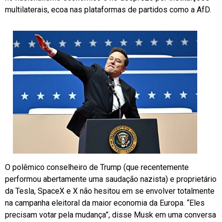
multilaterais, ecoa nas plataformas de partidos como a AfD.
O polêmico conselheiro de Trump (que recentemente
performou abertamente uma saudação nazista) e proprietário
da Tesla, SpaceX e X não hesitou em se envolver totalmente
na campanha eleitoral da maior economia da Europa. “Eles
precisam votar pela mudança”, disse Musk em uma conversa