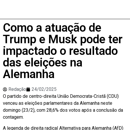
Como a atuação de
Trump e Musk pode ter
impactado o resultado
das eleições na
Alemanha
Redação
24/02/2025
O partido de centro-direita União Democrata-Cristã (CDU)
venceu as eleições parlamentares da Alemanha neste
domingo (23/2), com 28,6% dos votos após a conclusão da
contagem.
A legenda de direita radical Alternativa para Alemanha (AfD)