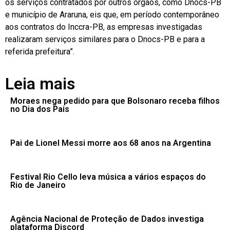
os serviços contratados por outros órgãos, como Dnocs-PB
e município de Araruna, eis que, em período contemporâneo
aos contratos do Inccra-PB, as empresas investigadas
realizaram serviços similares para o Dnocs-PB e para a
referida prefeitura”.
Leia mais
Moraes nega pedido para que Bolsonaro receba filhos
no Dia dos Pais
Pai de Lionel Messi morre aos 68 anos na Argentina
Festival Rio Cello leva música a vários espaços do
Rio de Janeiro
Agência Nacional de Proteção de Dados investiga
plataforma Discord