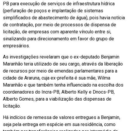
PB para execução de serviços de infraestrutura hídrica
(perfuração de poços e implantação de sistemas
simplificados de abastecimento de água), pois havia notícia
de contratação, por meio de processos de dispensa de
licitação, de empresas com aparente vínculo entre si,
sinalizando para direcionamento em favor do grupo de
empresários.
As investigações revelaram que o ex-deputado Benjamin
Maranhão teria utilizado de seu cargo, através da liberação
de recursos por meio de emendas parlamentares para a
cidade de Araruna, cuja ex-prefeita é sua mãe, Wilma
Maranhão e que também tenha influenciado na escolha dos
coordenadores do Incra-PB, Alberto Kelly e Dnocs-PB,
Alberto Gomes, para a viabilização das dispensas de
licitação.
Há indícios de remessa de valores entregues a Benjamin,
seja pela entrega em espécie em sua residência, como