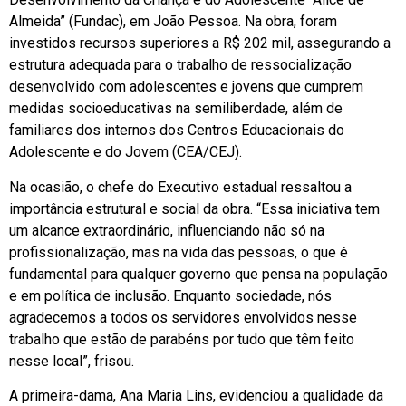
Almeida” (Fundac), em João Pessoa. Na obra, foram
investidos recursos superiores a R$ 202 mil, assegurando a
estrutura adequada para o trabalho de ressocialização
desenvolvido com adolescentes e jovens que cumprem
medidas socioeducativas na semiliberdade, além de
familiares dos internos dos Centros Educacionais do
Adolescente e do Jovem (CEA/CEJ).
Na ocasião, o chefe do Executivo estadual ressaltou a
importância estrutural e social da obra. “Essa iniciativa tem
um alcance extraordinário, influenciando não só na
profissionalização, mas na vida das pessoas, o que é
fundamental para qualquer governo que pensa na população
e em política de inclusão. Enquanto sociedade, nós
agradecemos a todos os servidores envolvidos nesse
trabalho que estão de parabéns por tudo que têm feito
nesse local”, frisou.
A primeira-dama, Ana Maria Lins, evidenciou a qualidade da