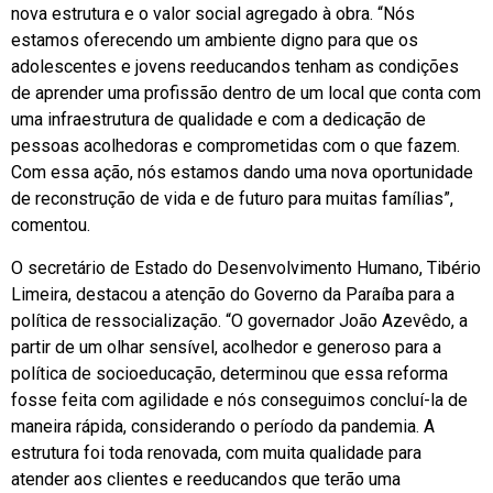
nova estrutura e o valor social agregado à obra. “Nós
estamos oferecendo um ambiente digno para que os
adolescentes e jovens reeducandos tenham as condições
de aprender uma profissão dentro de um local que conta com
uma infraestrutura de qualidade e com a dedicação de
pessoas acolhedoras e comprometidas com o que fazem.
Com essa ação, nós estamos dando uma nova oportunidade
de reconstrução de vida e de futuro para muitas famílias”,
comentou.
O secretário de Estado do Desenvolvimento Humano, Tibério
Limeira, destacou a atenção do Governo da Paraíba para a
política de ressocialização. “O governador João Azevêdo, a
partir de um olhar sensível, acolhedor e generoso para a
política de socioeducação, determinou que essa reforma
fosse feita com agilidade e nós conseguimos concluí-la de
maneira rápida, considerando o período da pandemia. A
estrutura foi toda renovada, com muita qualidade para
atender aos clientes e reeducandos que terão uma