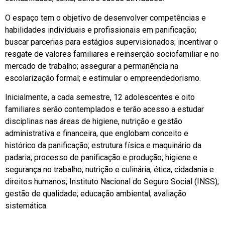
O espaço tem o objetivo de desenvolver competências e
habilidades individuais e profissionais em panificação;
buscar parcerias para estágios supervisionados; incentivar o
resgate de valores familiares e reinserção sociofamiliar e no
mercado de trabalho; assegurar a permanência na
escolarização formal; e estimular o empreendedorismo.
Inicialmente, a cada semestre, 12 adolescentes e oito
familiares serão contemplados e terão acesso a estudar
disciplinas nas áreas de higiene, nutrição e gestão
administrativa e financeira, que englobam conceito e
histórico da panificação; estrutura física e maquinário da
padaria; processo de panificação e produção; higiene e
segurança no trabalho; nutrição e culinária; ética, cidadania e
direitos humanos; Instituto Nacional do Seguro Social (INSS);
gestão de qualidade; educação ambiental; avaliação
sistemática.