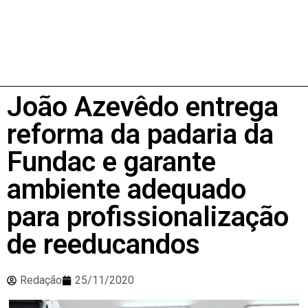
João Azevêdo entrega
reforma da padaria da
Fundac e garante
ambiente adequado
para profissionalização
de reeducandos
Redação
25/11/2020