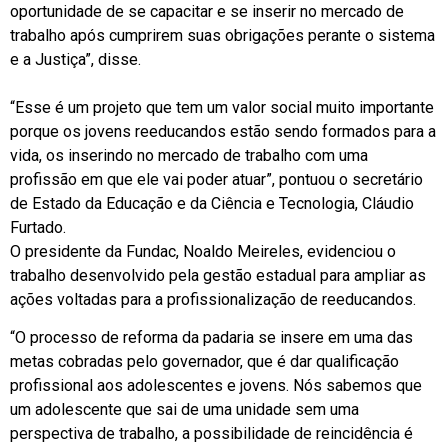
oportunidade de se capacitar e se inserir no mercado de
trabalho após cumprirem suas obrigações perante o sistema
e a Justiça”, disse.
“Esse é um projeto que tem um valor social muito importante
porque os jovens reeducandos estão sendo formados para a
vida, os inserindo no mercado de trabalho com uma
profissão em que ele vai poder atuar”, pontuou o secretário
de Estado da Educação e da Ciência e Tecnologia, Cláudio
Furtado.
O presidente da Fundac, Noaldo Meireles, evidenciou o
trabalho desenvolvido pela gestão estadual para ampliar as
ações voltadas para a profissionalização de reeducandos.
“O processo de reforma da padaria se insere em uma das
metas cobradas pelo governador, que é dar qualificação
profissional aos adolescentes e jovens. Nós sabemos que
um adolescente que sai de uma unidade sem uma
perspectiva de trabalho, a possibilidade de reincidência é