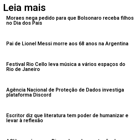
Leia mais
Moraes nega pedido para que Bolsonaro receba filhos
no Dia dos Pais
Pai de Lionel Messi morre aos 68 anos na Argentina
Festival Rio Cello leva música a vários espaços do
Rio de Janeiro
Agência Nacional de Proteção de Dados investiga
plataforma Discord
Escritor diz que literatura tem poder de humanizar e
levar à reflexão