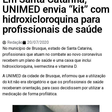
UNIMED envia “kit” com
hidroxicloroquina para
profissionais de saúde
Redação
20/07/2020
No município de Brusque, estado de Santa Catarina,
profissionais que atuam no combate ao novo coronavírus
recebem um plano de saúde e uma caixa que inclui
hidroxicloroquina, ivermectina e vitamina D.
A UNIMED da cidade de Brusque, informou que a utilização
do kit não era obrigatório e que os profissionais de saúde
receberam orientação, para caso decidissem por utilizar a
medicação de forma profilática.