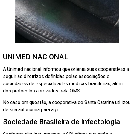
UNIMED NACIONAL
A Unimed nacional informou que orienta suas cooperativas a
seguir as diretrizes definidas pelas associações e
sociedades de especialidades médicas brasileiras, além
dos protocolos aprovados pela OMS.
No caso em questão, a cooperativa de Santa Catarina utilizou
de sua autonomia para agir.
Sociedade Brasileira de Infectologia