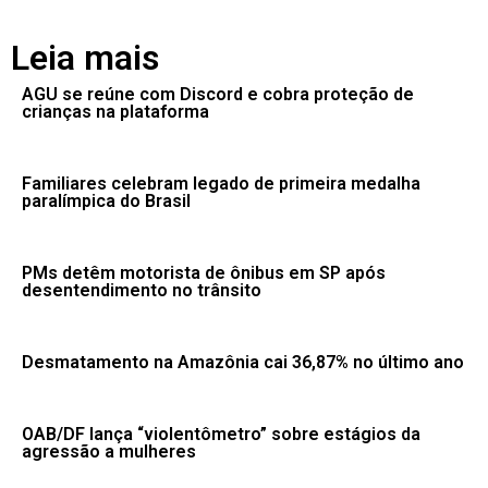
Leia mais
AGU se reúne com Discord e cobra proteção de
crianças na plataforma
Familiares celebram legado de primeira medalha
paralímpica do Brasil
PMs detêm motorista de ônibus em SP após
desentendimento no trânsito
Desmatamento na Amazônia cai 36,87% no último ano
OAB/DF lança “violentômetro” sobre estágios da
agressão a mulheres